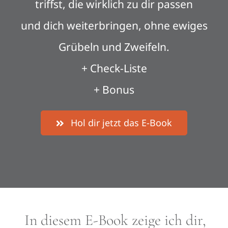
triffst, die wirklich zu dir passen
und dich weiterbringen, ohne ewiges
Grübeln und Zweifeln.
+ Check-Liste
+ Bonus
Hol dir jetzt das E-Book
In diesem E-Book zeige ich dir,