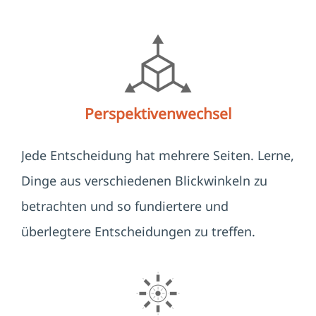
Perspektivenwechsel
Jede Entscheidung hat mehrere Seiten. Lerne,
Dinge aus verschiedenen Blickwinkeln zu
betrachten und so fundiertere und
überlegtere Entscheidungen zu treffen.