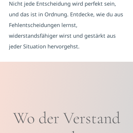
Nicht jede Entscheidung wird perfekt sein,
und das ist in Ordnung. Entdecke, wie du aus
Fehlentscheidungen lernst,
widerstandsfähiger wirst und gestärkt aus
jeder Situation hervorgehst.
Wo der Verstand