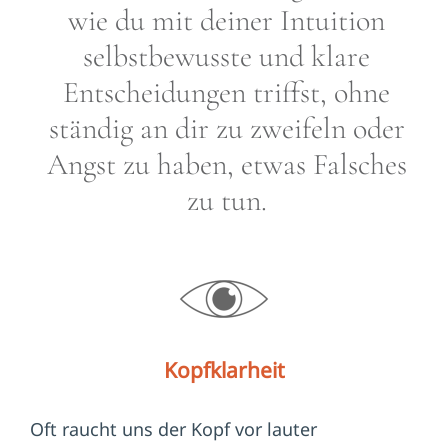
wie du mit deiner Intuition
selbstbewusste und klare
Entscheidungen triffst, ohne
ständig an dir zu zweifeln oder
Angst zu haben, etwas Falsches
zu tun.
Kopfklarheit
Oft raucht uns der Kopf vor lauter