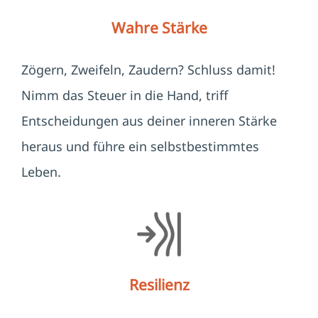
Wahre Stärke
Zögern, Zweifeln, Zaudern? Schluss damit!
Nimm das Steuer in die Hand, triff
Entscheidungen aus deiner inneren Stärke
heraus und führe ein selbstbestimmtes
Leben.
Resilienz