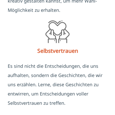
kreativ gestalten kannst, um mehr Wahl-
Möglichkeit zu erhalten.
Selbstvertrauen
Es sind nicht die Entscheidungen, die uns
aufhalten, sondern die Geschichten, die wir
uns erzählen. Lerne, diese Geschichten zu
entwirren, um Entscheidungen voller
Selbstvertrauen zu treffen.