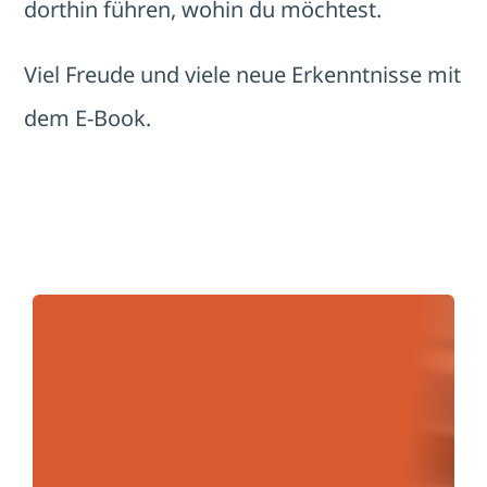
dorthin führen, wohin du möchtest.
Viel Freude und viele neue Erkenntnisse mit
dem E-Book.