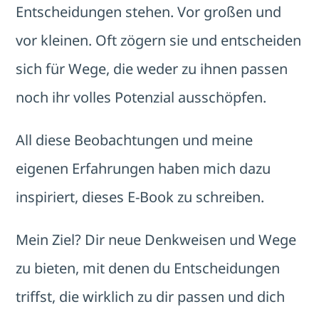
Entscheidungen stehen. Vor großen und
vor kleinen. Oft zögern sie und entscheiden
sich für Wege, die weder zu ihnen passen
noch ihr volles Potenzial ausschöpfen.
All diese Beobachtungen und meine
eigenen Erfahrungen haben mich dazu
inspiriert, dieses E-Book zu schreiben.
Mein Ziel? Dir neue Denkweisen und Wege
zu bieten, mit denen du Entscheidungen
triffst, die wirklich zu dir passen und dich