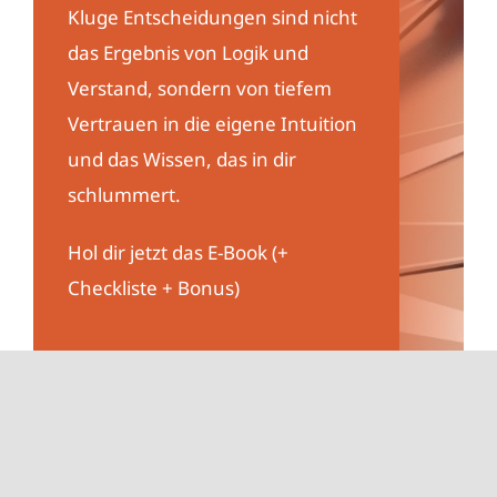
Kluge Entscheidungen sind nicht
das Ergebnis von Logik und
Verstand, sondern von tiefem
Vertrauen in die eigene Intuition
und das Wissen, das in dir
schlummert.
Hol dir jetzt das E-Book (+
Checkliste + Bonus)
Jetzt E-Book holen