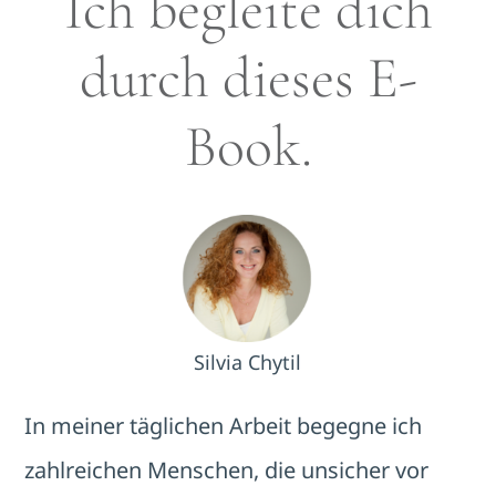
Ich begleite dich
durch dieses E-
Book.
Silvia Chytil
In meiner täglichen Arbeit begegne ich
zahlreichen Menschen, die unsicher vor