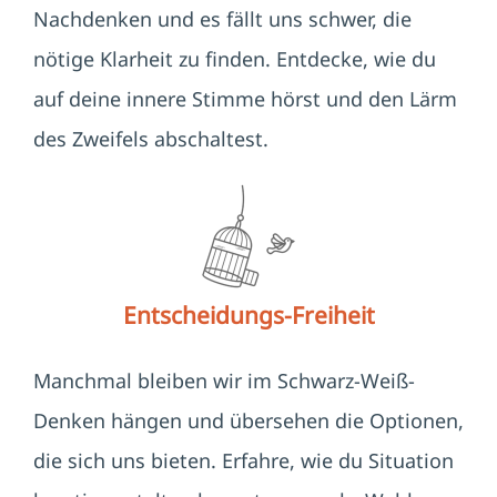
Nachdenken und es fällt uns schwer, die
nötige Klarheit zu finden. Entdecke, wie du
auf deine innere Stimme hörst und den Lärm
des Zweifels abschaltest.
Entscheidungs-Freiheit
Manchmal bleiben wir im Schwarz-Weiß-
Denken hängen und übersehen die Optionen,
die sich uns bieten. Erfahre, wie du Situation