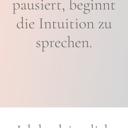
pausiert, beginnt
die Intuition zu
sprechen.