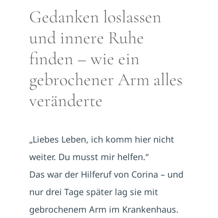
Gedanken loslassen
und innere Ruhe
finden – wie ein
gebrochener Arm alles
veränderte
„Liebes Leben, ich komm hier nicht
weiter. Du musst mir helfen.“
Das war der Hilferuf von Corina – und
nur drei Tage später lag sie mit
gebrochenem Arm im Krankenhaus.