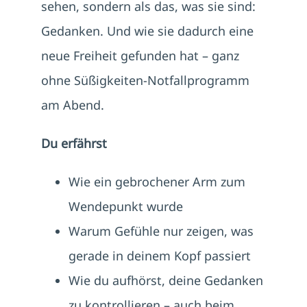
sehen, sondern als das, was sie sind:
Gedanken. Und wie sie dadurch eine
neue Freiheit gefunden hat – ganz
ohne Süßigkeiten-Notfallprogramm
am Abend.
Du erfährst
Wie ein gebrochener Arm zum
Wendepunkt wurde
Warum Gefühle nur zeigen, was
gerade in deinem Kopf passiert
Wie du aufhörst, deine Gedanken
zu kontrollieren – auch beim