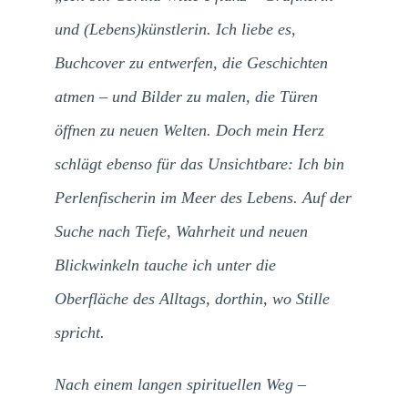
und (Lebens)künstlerin. Ich liebe es,
Buchcover zu entwerfen, die Geschichten
atmen – und Bilder zu malen, die Türen
öffnen zu neuen Welten. Doch mein Herz
schlägt ebenso für das Unsichtbare: Ich bin
Perlenfischerin im Meer des Lebens. Auf der
Suche nach Tiefe, Wahrheit und neuen
Blickwinkeln tauche ich unter die
Oberfläche des Alltags, dorthin, wo Stille
spricht.
Nach einem langen spirituellen Weg –