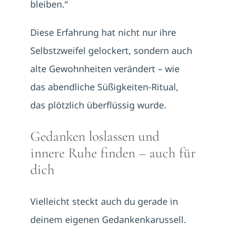
bleiben.“
Diese Erfahrung hat nicht nur ihre
Selbstzweifel gelockert, sondern auch
alte Gewohnheiten verändert – wie
das abendliche Süßigkeiten-Ritual,
das plötzlich überflüssig wurde.
Gedanken loslassen und
innere Ruhe finden – auch für
dich
Vielleicht steckt auch du gerade in
deinem eigenen Gedankenkarussell.