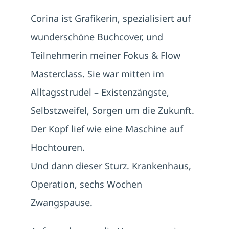
Corina ist Grafikerin, spezialisiert auf
wunderschöne Buchcover, und
Teilnehmerin meiner Fokus & Flow
Masterclass. Sie war mitten im
Alltagsstrudel – Existenzängste,
Selbstzweifel, Sorgen um die Zukunft.
Der Kopf lief wie eine Maschine auf
Hochtouren.
Und dann dieser Sturz. Krankenhaus,
Operation, sechs Wochen
Zwangspause.