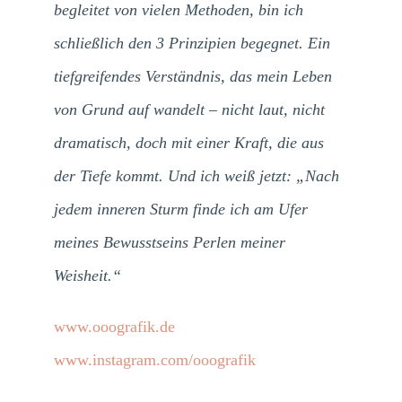
begleitet von vielen Methoden, bin ich
schließlich den 3 Prinzipien begegnet. Ein
tiefgreifendes Verständnis, das mein Leben
von Grund auf wandelt – nicht laut, nicht
dramatisch, doch mit einer Kraft, die aus
der Tiefe kommt. Und ich weiß jetzt: „Nach
jedem inneren Sturm finde ich am Ufer
meines Bewusstseins Perlen meiner
Weisheit.“
www.ooografik.de
www.instagram.com/ooografik