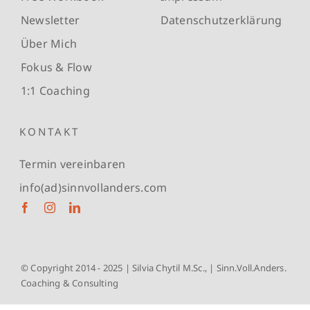
Newsletter
Datenschutzerklärung
Über Mich
Fokus & Flow
1:1 Coaching
KONTAKT
Termin vereinbaren
info(ad)sinnvollanders.com
© Copyright 2014 - 2025 | Silvia Chytil M.Sc., | Sinn.Voll.Anders.
Coaching & Consulting