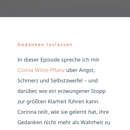
Gedanken loslassen
In dieser Episode spreche ich mit
Corina Witte-Pflanz
über Angst,
Schmerz und Selbstzweifel – und
darüber, wie ein erzwungener Stopp
zur größten Klarheit führen kann.
Corinna teilt, wie sie gelernt hat, ihre
Gedanken nicht mehr als Wahrheit zu