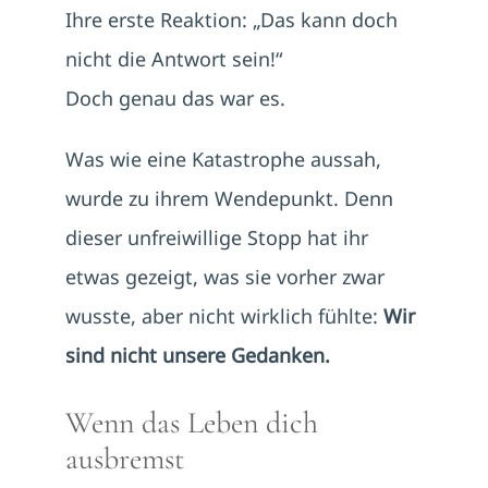
Ihre erste Reaktion: „Das kann doch
nicht die Antwort sein!“
Doch genau das war es.
Was wie eine Katastrophe aussah,
wurde zu ihrem Wendepunkt. Denn
dieser unfreiwillige Stopp hat ihr
etwas gezeigt, was sie vorher zwar
wusste, aber nicht wirklich fühlte:
Wir
sind nicht unsere Gedanken.
Wenn das Leben dich
ausbremst