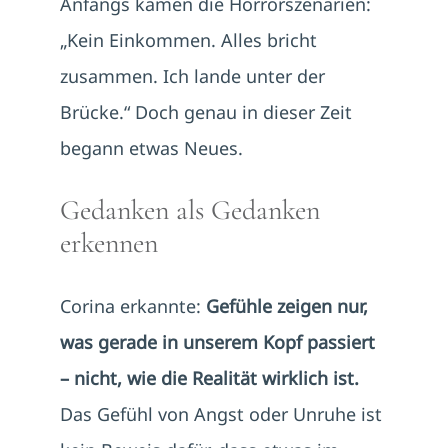
Anfangs kamen die Horrorszenarien:
„Kein Einkommen. Alles bricht
zusammen. Ich lande unter der
Brücke.“ Doch genau in dieser Zeit
begann etwas Neues.
Gedanken als Gedanken
erkennen
Corina erkannte:
Gefühle zeigen nur,
was gerade in unserem Kopf passiert
– nicht, wie die Realität wirklich ist.
Das Gefühl von Angst oder Unruhe ist