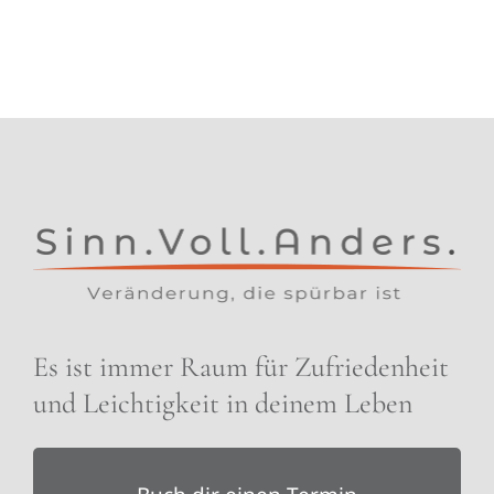
Es ist immer Raum für Zufriedenheit
und Leichtigkeit in deinem Leben