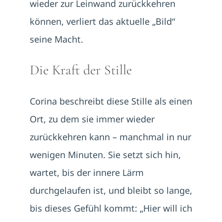
wieder zur Leinwand zurückkehren
können, verliert das aktuelle „Bild“
seine Macht.
Die Kraft der Stille
Corina beschreibt diese Stille als einen
Ort, zu dem sie immer wieder
zurückkehren kann – manchmal in nur
wenigen Minuten. Sie setzt sich hin,
wartet, bis der innere Lärm
durchgelaufen ist, und bleibt so lange,
bis dieses Gefühl kommt: „Hier will ich