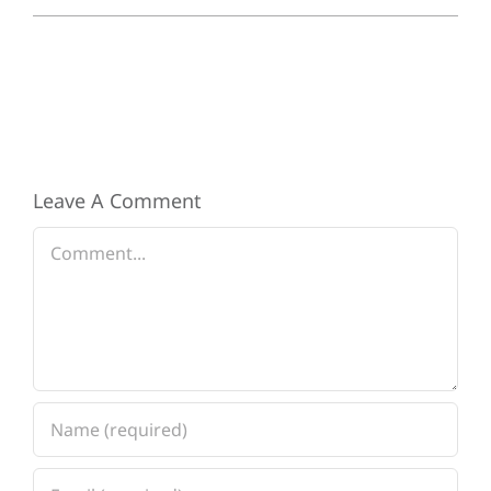
Leave A Comment
Comment