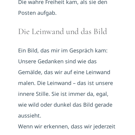
Die wahre Freiheit kam, als sie den
Posten aufgab.
Die Leinwand und das Bild
Ein Bild, das mir im Gespräch kam:
Unsere Gedanken sind wie das
Gemälde, das wir auf eine Leinwand
malen. Die Leinwand – das ist unsere
innere Stille. Sie ist immer da, egal,
wie wild oder dunkel das Bild gerade
aussieht.
Wenn wir erkennen, dass wir jederzeit