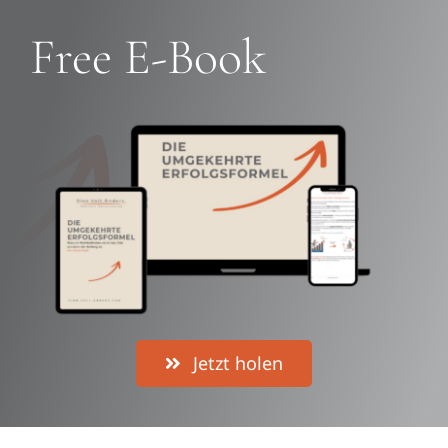
Free E-Book
Jetzt holen