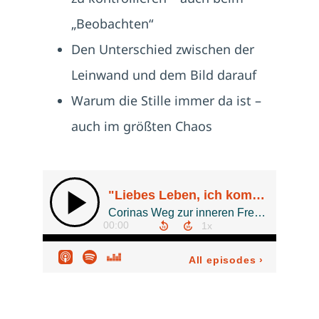
„Beobachten“
Den Unterschied zwischen der
Leinwand und dem Bild darauf
Warum die Stille immer da ist –
auch im größten Chaos