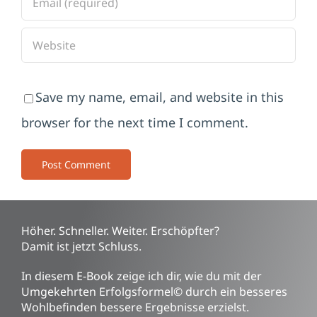
Save my name, email, and website in this
browser for the next time I comment.
Höher. Schneller. Weiter. Erschöpfter?
Damit ist jetzt Schluss.
In diesem E-Book zeige ich dir, wie du mit der
Umgekehrten Erfolgsformel© durch ein besseres
Wohlbefinden bessere Ergebnisse erzielst.