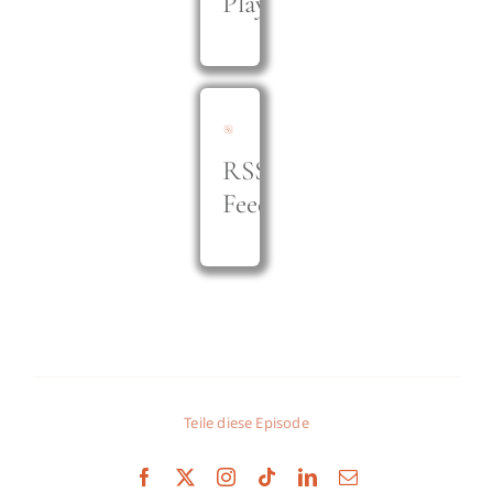
Play
RSS
Feed
Teile diese Episode