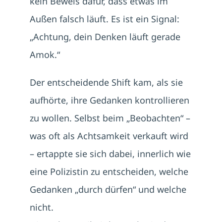
kein Beweis dafür, dass etwas im
Außen falsch läuft. Es ist ein Signal:
„Achtung, dein Denken läuft gerade
Amok.“
Der entscheidende Shift kam, als sie
aufhörte, ihre Gedanken kontrollieren
zu wollen. Selbst beim „Beobachten“ –
was oft als Achtsamkeit verkauft wird
– ertappte sie sich dabei, innerlich wie
eine Polizistin zu entscheiden, welche
Gedanken „durch dürfen“ und welche
nicht.