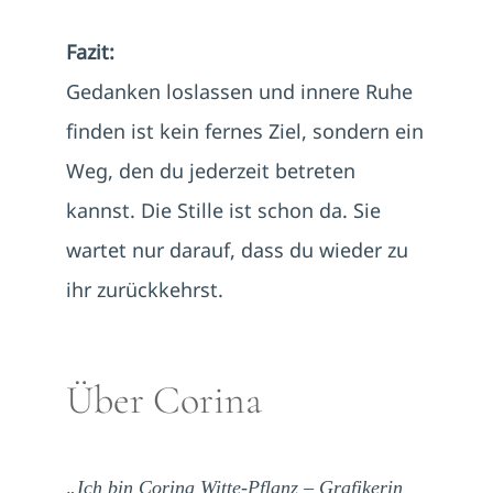
Fazit:
Gedanken loslassen und innere Ruhe
finden ist kein fernes Ziel, sondern ein
Weg, den du jederzeit betreten
kannst. Die Stille ist schon da. Sie
wartet nur darauf, dass du wieder zu
ihr zurückkehrst.
Über Corina
„Ich bin Corina Witte-Pflanz – Grafikerin