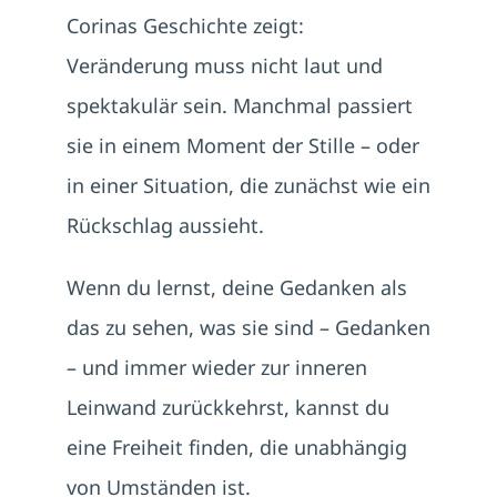
Corinas Geschichte zeigt:
Veränderung muss nicht laut und
spektakulär sein. Manchmal passiert
sie in einem Moment der Stille – oder
in einer Situation, die zunächst wie ein
Rückschlag aussieht.
Wenn du lernst, deine Gedanken als
das zu sehen, was sie sind – Gedanken
– und immer wieder zur inneren
Leinwand zurückkehrst, kannst du
eine Freiheit finden, die unabhängig
von Umständen ist.