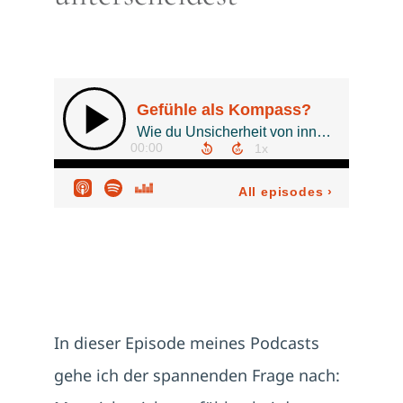
In dieser Episode meines Podcasts
gehe ich der spannenden Frage nach: