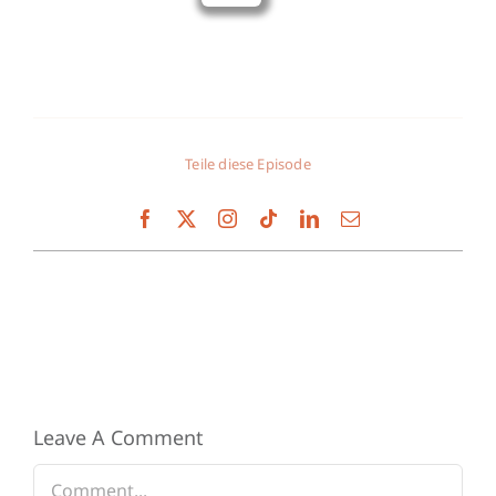
Teile diese Episode
Leave A Comment
Comment