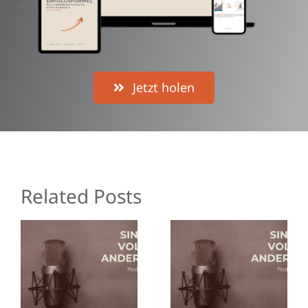
Jetzt holen
Related Posts