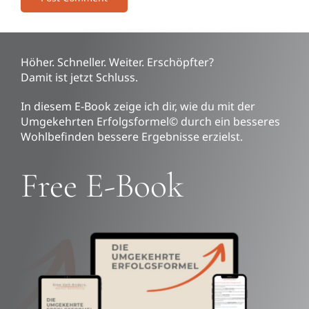
Höher. Schneller. Weiter. Erschöpfter?
Damit ist jetzt Schluss.
In diesem E-Book zeige ich dir, wie du mit der
Umgekehrten Erfolgsformel© durch ein besseres
Wohlbefinden bessere Ergebnisse erzielst.
Free E-Book