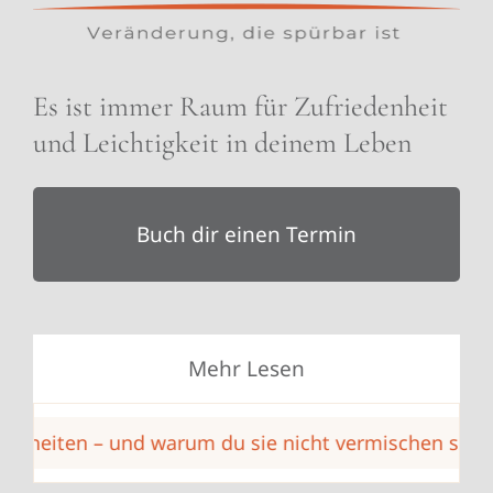
Es ist immer Raum für Zufriedenheit
und Leichtigkeit in deinem Leben
Buch dir einen Termin
Mehr Lesen
iten – und warum du sie nicht vermischen solltest