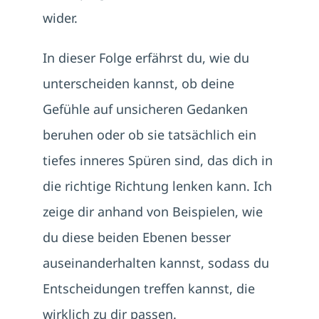
wider.
In dieser Folge erfährst du, wie du
unterscheiden kannst, ob deine
Gefühle auf unsicheren Gedanken
beruhen oder ob sie tatsächlich ein
tiefes inneres Spüren sind, das dich in
die richtige Richtung lenken kann. Ich
zeige dir anhand von Beispielen, wie
du diese beiden Ebenen besser
auseinanderhalten kannst, sodass du
Entscheidungen treffen kannst, die
wirklich zu dir passen.