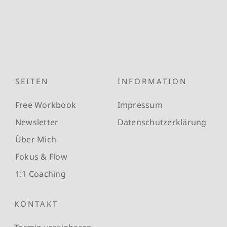
SEITEN
INFORMATION
Free Workbook
Impressum
Newsletter
Datenschutzerklärung
Über Mich
Fokus & Flow
1:1 Coaching
KONTAKT