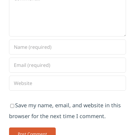
Save my name, email, and website in this
browser for the next time I comment.