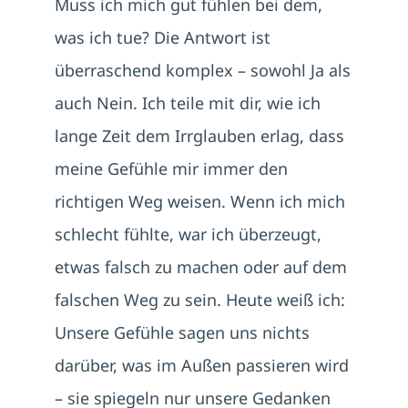
Muss ich mich gut fühlen bei dem,
was ich tue? Die Antwort ist
überraschend komplex – sowohl Ja als
auch Nein. Ich teile mit dir, wie ich
lange Zeit dem Irrglauben erlag, dass
meine Gefühle mir immer den
richtigen Weg weisen. Wenn ich mich
schlecht fühlte, war ich überzeugt,
etwas falsch zu machen oder auf dem
falschen Weg zu sein. Heute weiß ich:
Unsere Gefühle sagen uns nichts
darüber, was im Außen passieren wird
– sie spiegeln nur unsere Gedanken