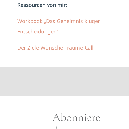
Ressourcen von mir:
Workbook „Das Geheimnis kluger
Entscheidungen“
Der Ziele-Wünsche-Träume-Call
Abonniere