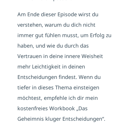
Am Ende dieser Episode wirst du
verstehen, warum du dich nicht
immer gut fühlen musst, um Erfolg zu
haben, und wie du durch das
Vertrauen in deine innere Weisheit
mehr Leichtigkeit in deinen
Entscheidungen findest. Wenn du
tiefer in dieses Thema einsteigen
möchtest, empfehle ich dir mein
kostenfreies Workbook „Das
Geheimnis kluger Entscheidungen“.