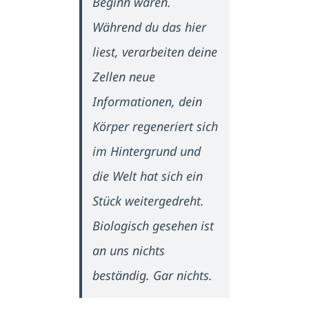
Beginn waren.
Während du das hier
liest, verarbeiten deine
Zellen neue
Informationen, dein
Körper regeneriert sich
im Hintergrund und
die Welt hat sich ein
Stück weitergedreht.
Biologisch gesehen ist
an uns nichts
beständig. Gar nichts.