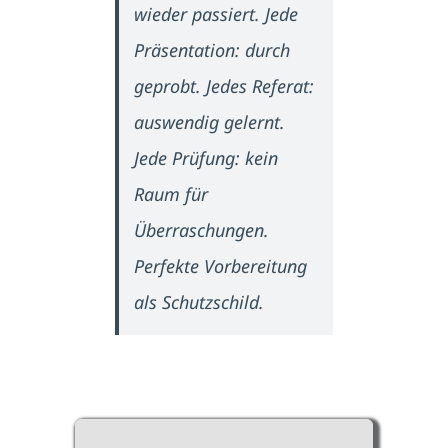
wieder passiert. Jede
Präsentation: durch
geprobt. Jedes Referat:
auswendig gelernt.
Jede Prüfung: kein
Raum für
Überraschungen.
Perfekte Vorbereitung
als Schutzschild.