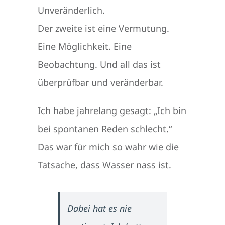
Unveränderlich.
Der zweite ist eine Vermutung.
Eine Möglichkeit. Eine
Beobachtung. Und all das ist
überprüfbar und veränderbar.
Ich habe jahrelang gesagt: „Ich bin
bei spontanen Reden schlecht.“
Das war für mich so wahr wie die
Tatsache, dass Wasser nass ist.
Dabei hat es nie