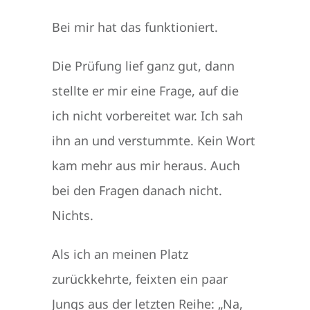
Bei mir hat das funktioniert.
Die Prüfung lief ganz gut, dann
stellte er mir eine Frage, auf die
ich nicht vorbereitet war. Ich sah
ihn an und verstummte. Kein Wort
kam mehr aus mir heraus. Auch
bei den Fragen danach nicht.
Nichts.
Als ich an meinen Platz
zurückkehrte, feixten ein paar
Jungs aus der letzten Reihe: „Na,