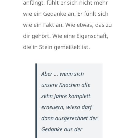
anfängt, fühlt er sich nicht mehr
wie ein Gedanke an. Er fühlt sich
wie ein Fakt an. Wie etwas, das zu
dir gehört. Wie eine Eigenschaft,
die in Stein gemeißelt ist.
Aber … wenn sich
unsere Knochen alle
zehn Jahre komplett
erneuern, wieso darf
dann ausgerechnet der
Gedanke aus der