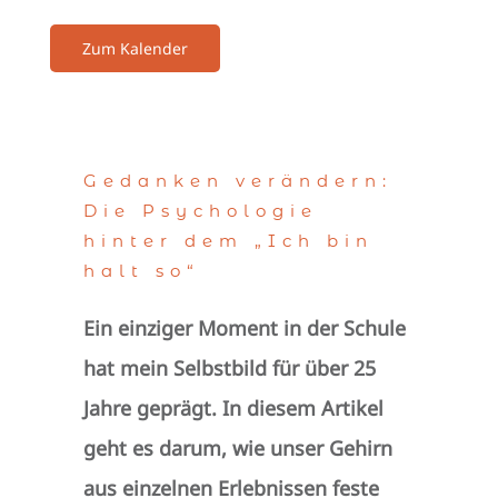
Zum Kalender
Gedanken verändern:
Die Psychologie
hinter dem „Ich bin
halt so“
Ein einziger Moment in der Schule
hat mein Selbstbild für über 25
Jahre geprägt. In diesem Artikel
geht es darum, wie unser Gehirn
aus einzelnen Erlebnissen feste