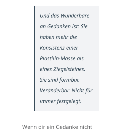
Und das Wunderbare
an Gedanken ist: Sie
haben mehr die
Konsistenz einer
Plastilin-Masse als
eines Ziegelsteines.
Sie sind formbar.
Veränderbar. Nicht für
immer festgelegt.
Wenn dir ein Gedanke nicht