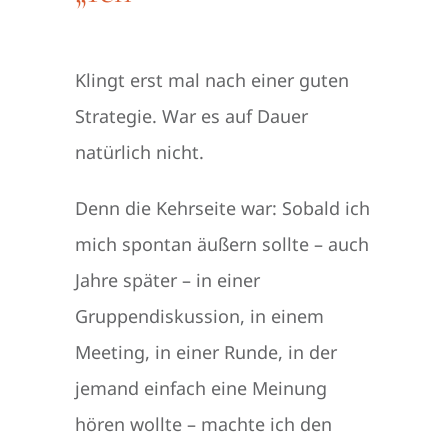
Klingt erst mal nach einer guten
Strategie. War es auf Dauer
natürlich nicht.
Denn die Kehrseite war: Sobald ich
mich spontan äußern sollte – auch
Jahre später – in einer
Gruppendiskussion, in einem
Meeting, in einer Runde, in der
jemand einfach eine Meinung
hören wollte – machte ich den