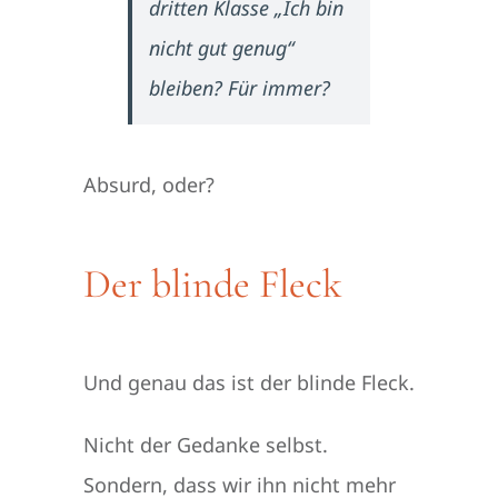
dritten Klasse „Ich bin
nicht gut genug“
bleiben? Für immer?
Absurd, oder?
Der blinde Fleck
Und genau das ist der blinde Fleck.
Nicht der Gedanke selbst.
Sondern, dass wir ihn nicht mehr