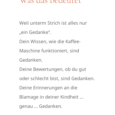
Weil unterm Strich ist alles nur
„ein Gedanke“.
Dein Wissen, wie die Kaffee-
Maschine funktioniert, sind
Gedanken.
Deine Bewertungen, ob du gut
oder schlecht bist, sind Gedanken.
Deine Erinnerungen an die
Blamage in deiner Kindheit …
genau … Gedanken.