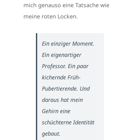
mich genauso eine Tatsache wie
meine roten Locken.
Ein einziger Moment.
Ein eigenartiger
Professor. Ein paar
kichernde Früh-
Pubertierende. Und
daraus hat mein
Gehirn eine
schüchterne Identität
gebaut.