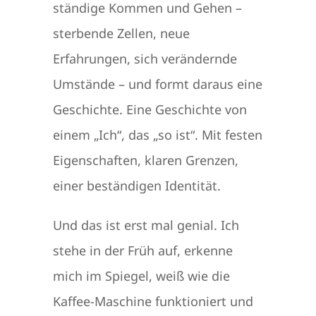
ständige Kommen und Gehen –
sterbende Zellen, neue
Erfahrungen, sich verändernde
Umstände – und formt daraus eine
Geschichte. Eine Geschichte von
einem „Ich“, das „so ist“. Mit festen
Eigenschaften, klaren Grenzen,
einer beständigen Identität.
Und das ist erst mal genial. Ich
stehe in der Früh auf, erkenne
mich im Spiegel, weiß wie die
Kaffee-Maschine funktioniert und