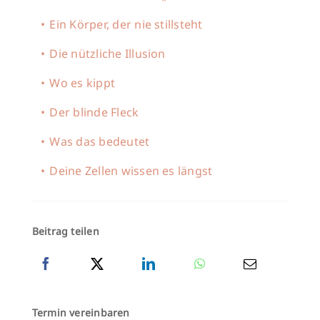
Ein Körper, der nie stillsteht
Die nützliche Illusion
Wo es kippt
Der blinde Fleck
Was das bedeutet
Deine Zellen wissen es längst
Beitrag teilen
Termin vereinbaren