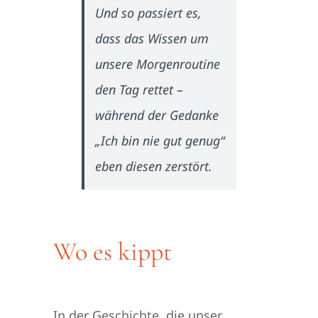
Und so passiert es,
dass das Wissen um
unsere Morgenroutine
den Tag rettet –
während der Gedanke
„Ich bin nie gut genug“
eben diesen zerstört.
Wo es kippt
In der Geschichte, die unser