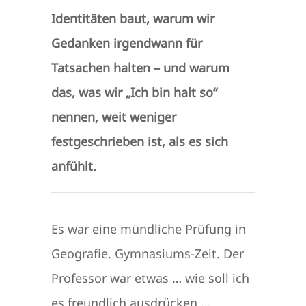
Identitäten baut, warum wir
Gedanken irgendwann für
Tatsachen halten – und warum
das, was wir „Ich bin halt so“
nennen, weit weniger
festgeschrieben ist, als es sich
anfühlt.
Es war eine mündliche Prüfung in
Geografie. Gymnasiums-Zeit. Der
Professor war etwas … wie soll ich
es freundlich ausdrücken …