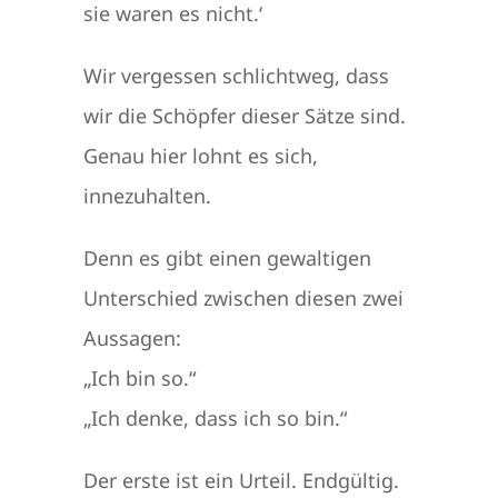
sie waren es nicht.‘
Wir vergessen schlichtweg, dass
wir die Schöpfer dieser Sätze sind.
Genau hier lohnt es sich,
innezuhalten.
Denn es gibt einen gewaltigen
Unterschied zwischen diesen zwei
Aussagen:
„Ich bin so.“
„Ich denke, dass ich so bin.“
Der erste ist ein Urteil. Endgültig.