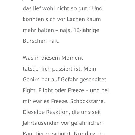
das lief wohl nicht so gut.“ Und
konnten sich vor Lachen kaum
mehr halten – naja, 12-jährige
Burschen halt.
Was in diesem Moment
tatsächlich passiert ist: Mein
Gehirn hat auf Gefahr geschaltet.
Fight, Flight oder Freeze – und bei
mir war es Freeze. Schockstarre.
Dieselbe Reaktion, die uns seit
Jahrtausenden vor gefährlichen
Raubtieren schützt. Nur dass da