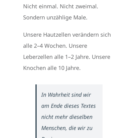
Nicht einmal. Nicht zweimal.
Sondern unzählige Male.
Unsere Hautzellen verändern sich
alle 2–4 Wochen. Unsere
Leberzellen alle 1–2 Jahre. Unsere
Knochen alle 10 Jahre.
In Wahrheit sind wir
am Ende dieses Textes
nicht mehr dieselben
Menschen, die wir zu