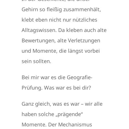
Gehirn so fleißig zusammenhält,
klebt eben nicht nur nützliches
Alltagswissen. Da kleben auch alte
Bewertungen, alte Verletzungen
und Momente, die längst vorbei
sein sollten.
Bei mir war es die Geografie-
Prüfung. Was war es bei dir?
Ganz gleich, was es war – wir alle
haben solche „prägende“
Momente. Der Mechanismus