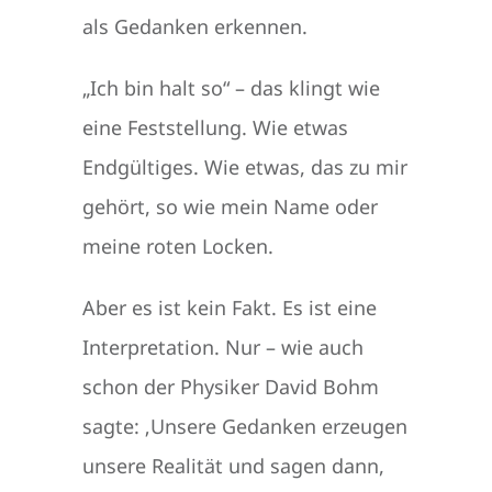
als Gedanken erkennen.
„Ich bin halt so“ – das klingt wie
eine Feststellung. Wie etwas
Endgültiges. Wie etwas, das zu mir
gehört, so wie mein Name oder
meine roten Locken.
Aber es ist kein Fakt. Es ist eine
Interpretation. Nur – wie auch
schon der Physiker David Bohm
sagte: ‚Unsere Gedanken erzeugen
unsere Realität und sagen dann,