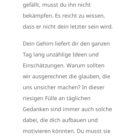
gefällt, musst du ihn nicht
bekämpfen. Es reicht zu wissen,
dass er nicht dein letzter sein wird.
Dein Gehirn liefert dir den ganzen
Tag lang unzählige Ideen und
Einschätzungen. Warum sollten
wir ausgerechnet die glauben, die
uns unsicher machen? In dieser
riesigen Fülle an täglichen
Gedanken sind immer auch solche
dabei, die dich aufbauen und
motivieren könnten. Du musst sie