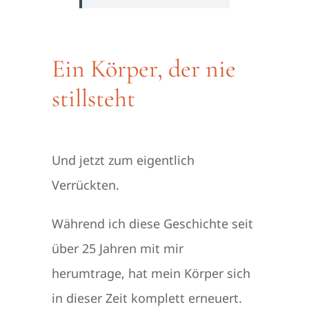
Ein Körper, der nie
stillsteht
Und jetzt zum eigentlich
Verrückten.
Während ich diese Geschichte seit
über 25 Jahren mit mir
herumtrage, hat mein Körper sich
in dieser Zeit komplett erneuert.