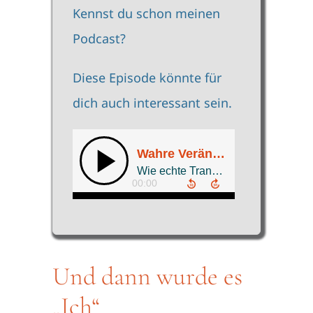
Kennst du schon meinen
Podcast?
Diese Episode könnte für
dich auch interessant sein.
Und dann wurde es
„Ich“