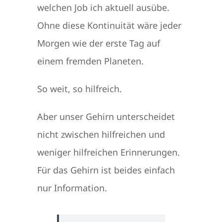
welchen Job ich aktuell ausübe.
Ohne diese Kontinuität wäre jeder
Morgen wie der erste Tag auf
einem fremden Planeten.
So weit, so hilfreich.
Aber unser Gehirn unterscheidet
nicht zwischen hilfreichen und
weniger hilfreichen Erinnerungen.
Für das Gehirn ist beides einfach
nur Information.