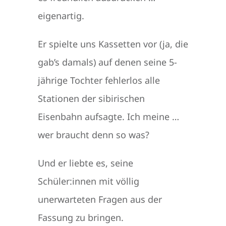
eigenartig.
Er spielte uns Kassetten vor (ja, die
gab’s damals) auf denen seine 5-
jährige Tochter fehlerlos alle
Stationen der sibirischen
Eisenbahn aufsagte. Ich meine …
wer braucht denn so was?
Und er liebte es, seine
Schüler:innen mit völlig
unerwarteten Fragen aus der
Fassung zu bringen.