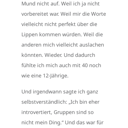
Mund nicht auf. Weil ich ja nicht
vorbereitet war. Weil mir die Worte
vielleicht nicht perfekt über die
Lippen kommen würden. Weil die
anderen mich vielleicht auslachen
könnten. Wieder. Und dadurch
fühlte ich mich auch mit 40 noch
wie eine 12-Jährige.
Und irgendwann sagte ich ganz
selbstverständlich: „Ich bin eher
introvertiert, Gruppen sind so
nicht mein Ding.“ Und das war für