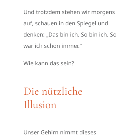
Und trotzdem stehen wir morgens
auf, schauen in den Spiegel und
denken: „Das bin ich. So bin ich. So
war ich schon immer.“
Wie kann das sein?
Die nützliche
Illusion
Unser Gehirn nimmt dieses