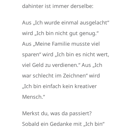
dahinter ist immer derselbe:
Aus „Ich wurde einmal ausgelacht“
wird „Ich bin nicht gut genug.“
Aus „Meine Familie musste viel
sparen“ wird „Ich bin es nicht wert,
viel Geld zu verdienen.“ Aus „Ich
war schlecht im Zeichnen“ wird
„Ich bin einfach kein kreativer
Mensch.“
Merkst du, was da passiert?
Sobald ein Gedanke mit „Ich bin“