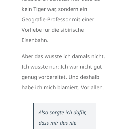
kein Tiger war, sondern ein
Geografie-Professor mit einer
Vorliebe für die sibirische
Eisenbahn.
Aber das wusste ich damals nicht.
Ich wusste nur: Ich war nicht gut
genug vorbereitet. Und deshalb
habe ich mich blamiert. Vor allen.
Also sorgte ich dafür,
dass mir das nie