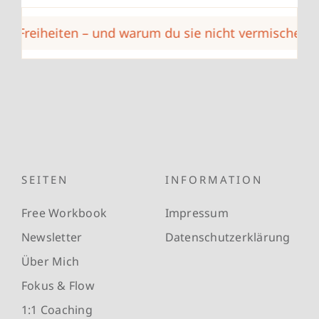
eiheiten – und warum du sie nicht vermischen solltes
SEITEN
INFORMATION
Free Workbook
Impressum
Newsletter
Datenschutzerklärung
Über Mich
Fokus & Flow
1:1 Coaching