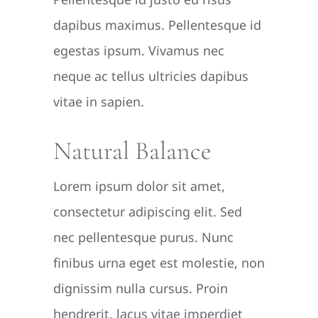
dapibus maximus. Pellentesque id
egestas ipsum. Vivamus nec
neque ac tellus ultricies dapibus
vitae in sapien.
Natural Balance
Lorem ipsum dolor sit amet,
consectetur adipiscing elit. Sed
nec pellentesque purus. Nunc
finibus urna eget est molestie, non
dignissim nulla cursus. Proin
hendrerit, lacus vitae imperdiet