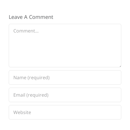
Leave A Comment
Comment