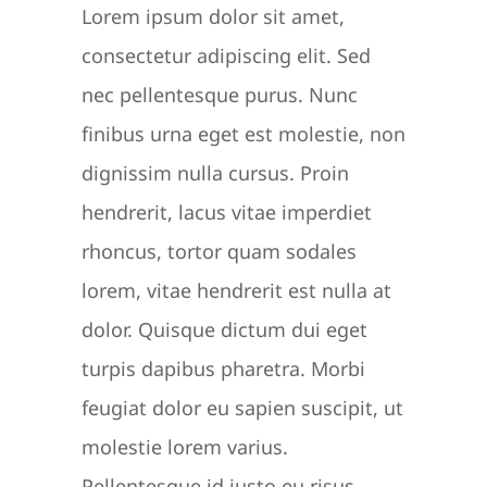
Lorem ipsum dolor sit amet,
consectetur adipiscing elit. Sed
nec pellentesque purus. Nunc
finibus urna eget est molestie, non
dignissim nulla cursus. Proin
hendrerit, lacus vitae imperdiet
rhoncus, tortor quam sodales
lorem, vitae hendrerit est nulla at
dolor. Quisque dictum dui eget
turpis dapibus pharetra. Morbi
feugiat dolor eu sapien suscipit, ut
molestie lorem varius.
Pellentesque id justo eu risus