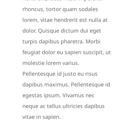
rhoncus, tortor quam sodales
lorem, vitae hendrerit est nulla at
dolor. Quisque dictum dui eget
turpis dapibus pharetra. Morbi
feugiat dolor eu sapien suscipit, ut
molestie lorem varius.
Pellentesque id justo eu risus
dapibus maximus. Pellentesque id
egestas ipsum. Vivamus nec
neque ac tellus ultricies dapibus
vitae in sapien.