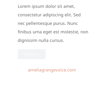
Lorem ipsum dolor sit amet,
consectetur adipiscing elit. Sed
nec pellentesque purus. Nunc
finibus urna eget est molestie, non
dignissim nulla cursus.
LIFESTYLE
ameliagrangevoice.com