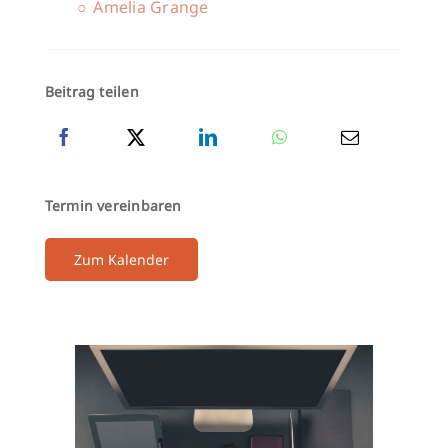
Amelia Grange
Beitrag teilen
Termin vereinbaren
Zum Kalender