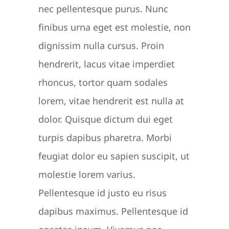
nec pellentesque purus. Nunc
finibus urna eget est molestie, non
dignissim nulla cursus. Proin
hendrerit, lacus vitae imperdiet
rhoncus, tortor quam sodales
lorem, vitae hendrerit est nulla at
dolor. Quisque dictum dui eget
turpis dapibus pharetra. Morbi
feugiat dolor eu sapien suscipit, ut
molestie lorem varius.
Pellentesque id justo eu risus
dapibus maximus. Pellentesque id