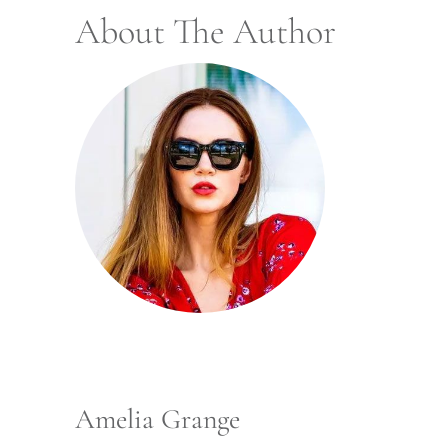
About The Author
Amelia Grange