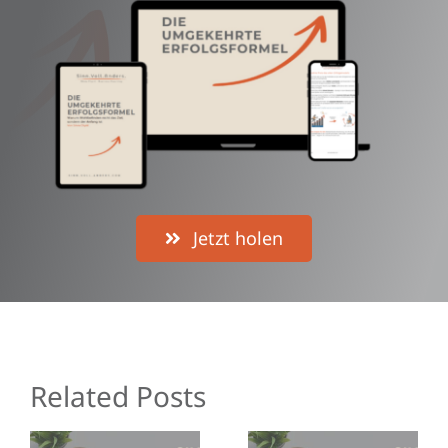
Jetzt holen
Related Posts