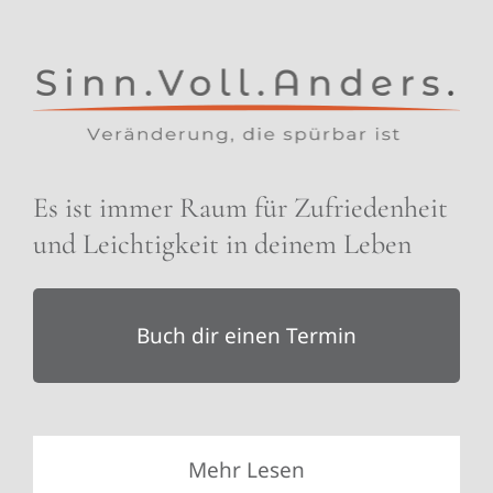
Es ist immer Raum für Zufriedenheit
und Leichtigkeit in deinem Leben
Buch dir einen Termin
Mehr Lesen