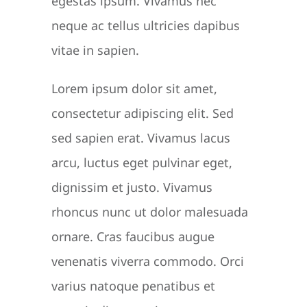
egestas ipsum. Vivamus nec
neque ac tellus ultricies dapibus
vitae in sapien.
Lorem ipsum dolor sit amet,
consectetur adipiscing elit. Sed
sed sapien erat. Vivamus lacus
arcu, luctus eget pulvinar eget,
dignissim et justo. Vivamus
rhoncus nunc ut dolor malesuada
ornare. Cras faucibus augue
venenatis viverra commodo. Orci
varius natoque penatibus et