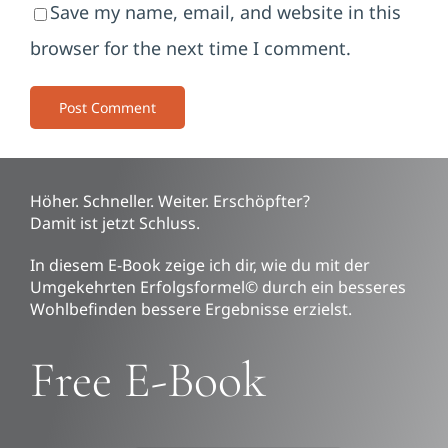
Save my name, email, and website in this
browser for the next time I comment.
Höher. Schneller. Weiter. Erschöpfter?
Damit ist jetzt Schluss.
In diesem E-Book zeige ich dir, wie du mit der
Umgekehrten Erfolgsformel© durch ein besseres
Wohlbefinden bessere Ergebnisse erzielst.
Free E-Book