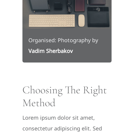
Organised: Photography by
Vadim Sherbakov
Choosing The Right
Method
Lorem ipsum dolor sit amet,
consectetur adipiscing elit. Sed