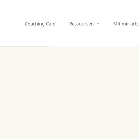
Coaching Cafe
Ressourcen
Mit mir arb