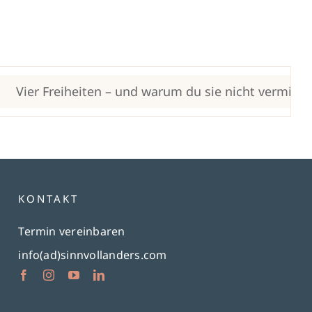
Vier Freiheiten – und warum du sie nicht vermischen 
KONTAKT
Termin vereinbaren
info(ad)sinnvollanders.com