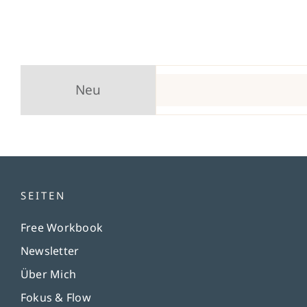
Neu
SEITEN
Free Workbook
Newsletter
Über Mich
Fokus & Flow