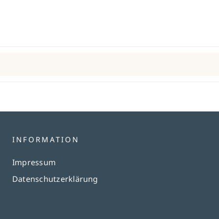
INFORMATION
Impressum
Datenschutzerklärung