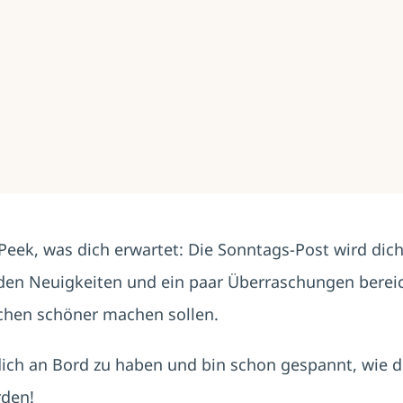
 Peek, was dich erwartet: Die Sonntags-Post wird dic
en Neuigkeiten und ein paar Überraschungen bereic
chen schöner machen sollen.
 dich an Bord zu haben und bin schon gespannt, wie d
rden!