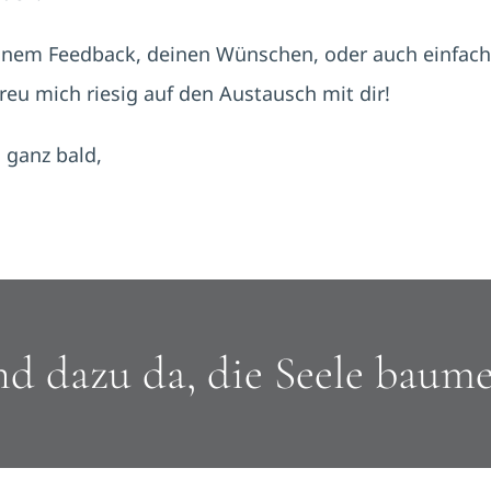
nem Feedback, deinen Wünschen, oder auch einfach,
reu mich riesig auf den Austausch mit dir!
 ganz bald,
nd dazu da, die Seele baumel