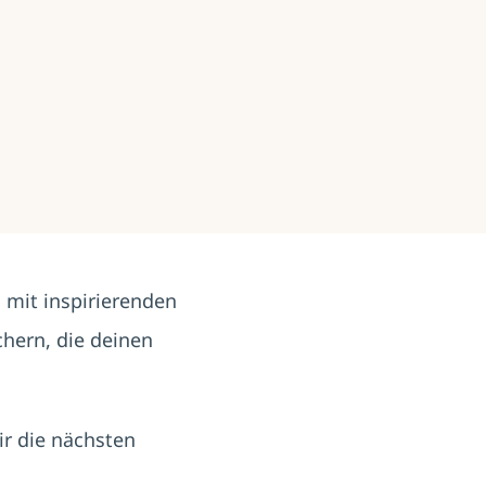
h mit inspirierenden
hern, die deinen
ir die nächsten