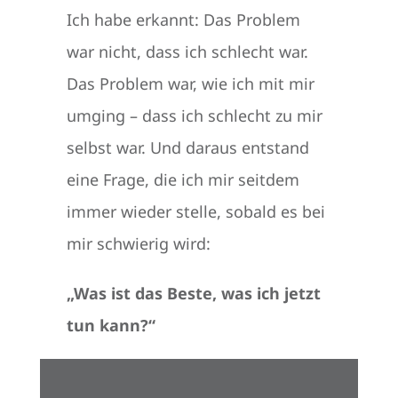
Ich habe erkannt: Das Problem
war nicht, dass ich schlecht war.
Das Problem war, wie ich mit mir
umging – dass ich schlecht zu mir
selbst war. Und daraus entstand
eine Frage, die ich mir seitdem
immer wieder stelle, sobald es bei
mir schwierig wird:
„Was ist das Beste, was ich jetzt
tun kann?“