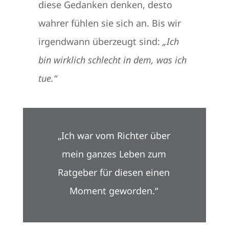
diese Gedanken denken, desto
wahrer fühlen sie sich an. Bis wir
irgendwann überzeugt sind:
„Ich
bin wirklich schlecht in dem, was ich
tue.“
„Ich war vom Richter über
mein ganzes Leben zum
Ratgeber für diesen einen
Moment geworden.“