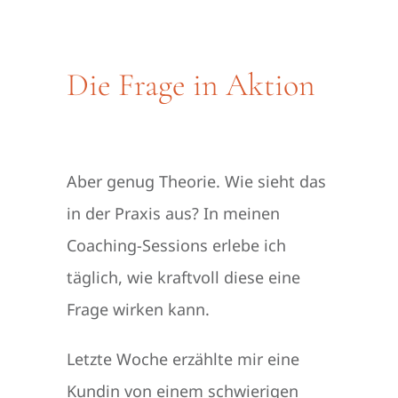
Die Frage in Aktion
Aber genug Theorie.
Wie sieht das
in der Praxis aus? In meinen
Coaching-Sessions erlebe ich
täglich, wie kraftvoll diese eine
Frage wirken kann.
Letzte Woche erzählte mir eine
Kundin von einem schwierigen