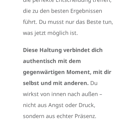
die zu den besten Ergebnissen
führt. Du musst nur das Beste tun,
was jetzt möglich ist.
Diese Haltung verbindet dich
authentisch mit dem
gegenwärtigen Moment, mit dir
selbst und mit anderen.
Du
wirkst von innen nach außen –
nicht aus Angst oder Druck,
sondern aus echter Präsenz.