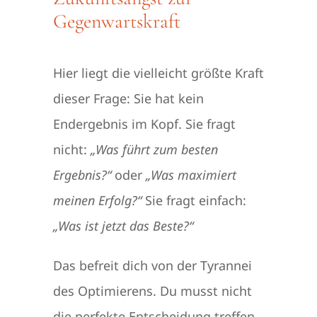
Gegenwartskraft
Hier liegt die vielleicht größte Kraft
dieser Frage: Sie hat kein
Endergebnis im Kopf. Sie fragt
nicht:
„Was führt zum besten
Ergebnis?“
oder
„Was maximiert
meinen Erfolg?“
Sie fragt einfach:
„Was ist jetzt das Beste?“
Das befreit dich von der Tyrannei
des Optimierens. Du musst nicht
die perfekte Entscheidung treffen,