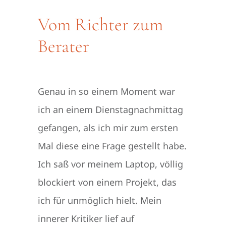
Vom Richter zum
Berater
Genau in so einem Moment war
ich an einem Dienstagnachmittag
gefangen, als ich mir zum ersten
Mal diese eine Frage gestellt habe.
Ich saß vor meinem Laptop, völlig
blockiert von einem Projekt, das
ich für unmöglich hielt. Mein
innerer Kritiker lief auf