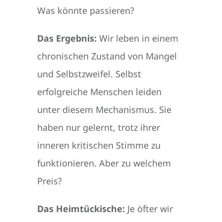
Was könnte passieren?
Das Ergebnis:
Wir leben in einem
chronischen Zustand von Mangel
und Selbstzweifel. Selbst
erfolgreiche Menschen leiden
unter diesem Mechanismus. Sie
haben nur gelernt, trotz ihrer
inneren kritischen Stimme zu
funktionieren. Aber zu welchem
Preis?
Das Heimtückische:
Je öfter wir