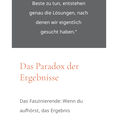
Beste zu tun, entstehen
genau die Lösungen, nach
denen wir eigentlich
gesucht haben.“
Das Paradox der
Ergebnisse
Das Faszinierende: Wenn du
aufhörst, das Ergebnis