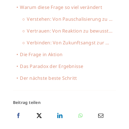
Warum diese Frage so viel verändert
Verstehen: Von Pauschalisierung zu Präzision
Vertrauen: Von Reaktion zu bewusster Wahl
Verbinden: Von Zukunftsangst zur Gegenwartskraft
Die Frage in Aktion
Das Paradox der Ergebnisse
Der nächste beste Schritt
Beitrag teilen