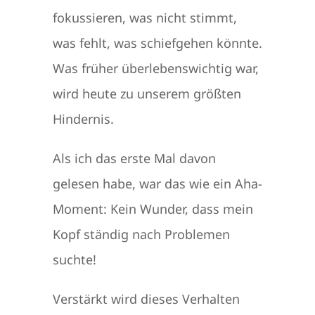
fokussieren, was nicht stimmt,
was fehlt, was schiefgehen könnte.
Was früher überlebenswichtig war,
wird heute zu unserem größten
Hindernis.
Als ich das erste Mal davon
gelesen habe, war das wie ein Aha-
Moment: Kein Wunder, dass mein
Kopf ständig nach Problemen
suchte!
Verstärkt wird dieses Verhalten