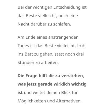
Bei der wichtigen Entscheidung ist
das Beste vielleicht, noch eine
Nacht darüber zu schlafen.
Am Ende eines anstrengenden
Tages ist das Beste vielleicht, früh
ins Bett zu gehen, statt noch drei
Stunden zu arbeiten.
Die Frage hilft dir zu verstehen,
was jetzt gerade wirklich wichtig
ist
und
weitet deinen Blick für
Möglichkeiten und Alternativen.