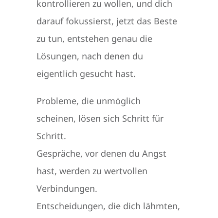
kontrollieren zu wollen, und dich
darauf fokussierst, jetzt das Beste
zu tun, entstehen genau die
Lösungen, nach denen du
eigentlich gesucht hast.
Probleme, die unmöglich
scheinen, lösen sich Schritt für
Schritt.
Gespräche, vor denen du Angst
hast, werden zu wertvollen
Verbindungen.
Entscheidungen, die dich lähmten,