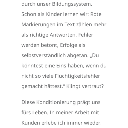
durch unser Bildungssystem.
Schon als Kinder lernen wir: Rote
Markierungen im Text zählen mehr
als richtige Antworten. Fehler
werden betont, Erfolge als
selbstverständlich abgetan. „Du
könntest eine Eins haben, wenn du
nicht so viele Flüchtigkeitsfehler
gemacht hättest.“ Klingt vertraut?
Diese Konditionierung prägt uns
fürs Leben. In meiner Arbeit mit
Kunden erlebe ich immer wieder,