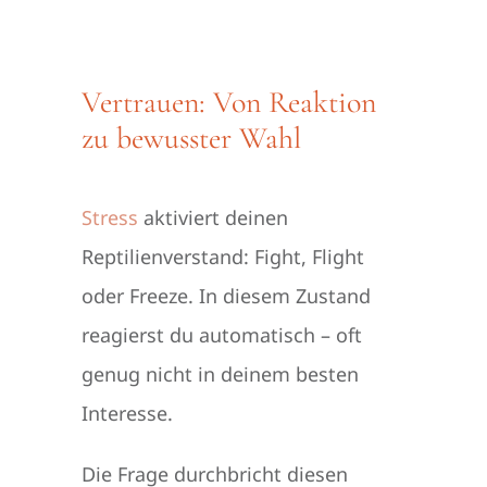
Vertrauen: Von Reaktion
zu bewusster Wahl
Stress
aktiviert deinen
Reptilienverstand: Fight, Flight
oder Freeze. In diesem Zustand
reagierst du automatisch – oft
genug nicht in deinem besten
Interesse.
Die Frage durchbricht diesen