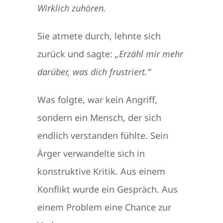
Wirklich zuhören.
Sie atmete durch, lehnte sich
zurück und sagte:
„Erzähl mir mehr
darüber, was dich frustriert.“
Was folgte, war kein Angriff,
sondern ein Mensch, der sich
endlich verstanden fühlte. Sein
Ärger verwandelte sich in
konstruktive Kritik. Aus einem
Konflikt wurde ein Gespräch. Aus
einem Problem eine Chance zur