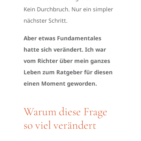
Kein Durchbruch. Nur ein simpler
nächster Schritt.
Aber etwas Fundamentales
hatte sich verändert. Ich war
vom Richter über mein ganzes
Leben zum Ratgeber für diesen
einen Moment geworden.
Warum diese Frage
so viel verändert