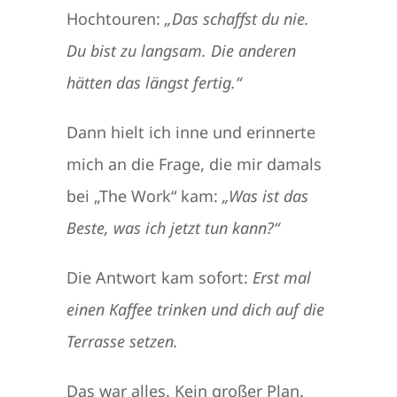
Hochtouren:
„Das schaffst du nie.
Du bist zu langsam. Die anderen
hätten das längst fertig.“
Dann hielt ich inne und erinnerte
mich an die Frage, die mir damals
bei „The Work“ kam:
„Was ist das
Beste, was ich jetzt tun kann?“
Die Antwort kam sofort:
Erst mal
einen Kaffee trinken und dich auf die
Terrasse setzen.
Das war alles. Kein großer Plan.