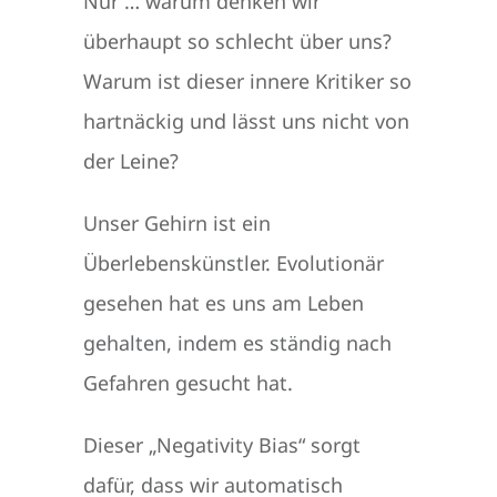
Nur … warum denken wir
überhaupt so schlecht über uns?
Warum ist dieser innere Kritiker so
hartnäckig und lässt uns nicht von
der Leine?
Unser Gehirn ist ein
Überlebenskünstler. Evolutionär
gesehen hat es uns am Leben
gehalten, indem es ständig nach
Gefahren gesucht hat.
Dieser „Negativity Bias“ sorgt
dafür, dass wir automatisch