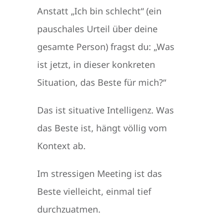
Anstatt „Ich bin schlecht“ (ein
pauschales Urteil über deine
gesamte Person) fragst du: „Was
ist jetzt, in dieser konkreten
Situation, das Beste für mich?“
Das ist situative Intelligenz. Was
das Beste ist, hängt völlig vom
Kontext ab.
Im stressigen Meeting ist das
Beste vielleicht, einmal tief
durchzuatmen.