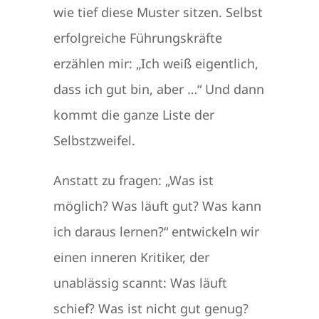
wie tief diese Muster sitzen. Selbst
erfolgreiche Führungskräfte
erzählen mir: „Ich weiß eigentlich,
dass ich gut bin, aber …“ Und dann
kommt die ganze Liste der
Selbstzweifel.
Anstatt zu fragen: „Was ist
möglich? Was läuft gut? Was kann
ich daraus lernen?“ entwickeln wir
einen inneren Kritiker, der
unablässig scannt: Was läuft
schief? Was ist nicht gut genug?