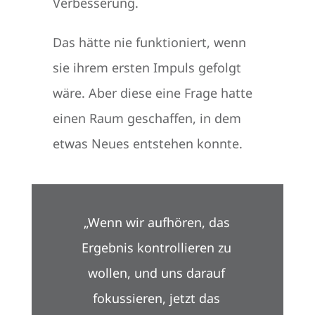
Verbesserung.
Das hätte nie funktioniert, wenn
sie ihrem ersten Impuls gefolgt
wäre. Aber diese eine Frage hatte
einen Raum geschaffen, in dem
etwas Neues entstehen konnte.
„Wenn wir aufhören, das
Ergebnis kontrollieren zu
wollen, und uns darauf
fokussieren, jetzt das