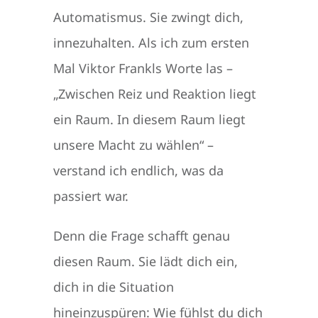
Automatismus. Sie zwingt dich,
innezuhalten. Als ich zum ersten
Mal Viktor Frankls Worte las –
„Zwischen Reiz und Reaktion liegt
ein Raum. In diesem Raum liegt
unsere Macht zu wählen“ –
verstand ich endlich, was da
passiert war.
Denn die Frage schafft genau
diesen Raum. Sie lädt dich ein,
dich in die Situation
hineinzuspüren: Wie fühlst du dich