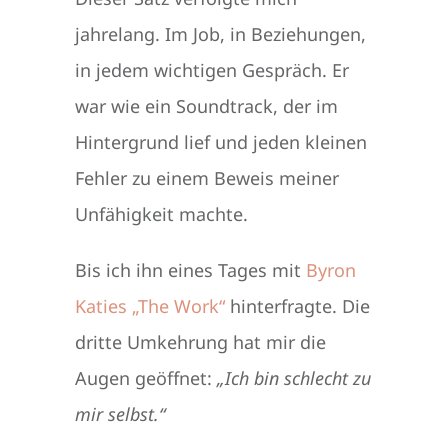
jahrelang. Im Job, in Beziehungen,
in jedem wichtigen Gespräch. Er
war wie ein Soundtrack, der im
Hintergrund lief und jeden kleinen
Fehler zu einem Beweis meiner
Unfähigkeit machte.
Bis ich ihn eines Tages mit
Byron
Katies „The Work“
hinterfragte. Die
dritte Umkehrung hat mir die
Augen geöffnet:
„Ich bin schlecht zu
mir selbst.“