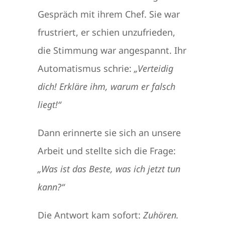
Gespräch mit ihrem Chef. Sie war
frustriert, er schien unzufrieden,
die Stimmung war angespannt. Ihr
Automatismus schrie:
„Verteidig
dich! Erkläre ihm, warum er falsch
liegt!“
Dann erinnerte sie sich an unsere
Arbeit und stellte sich die Frage:
„Was ist das Beste, was ich jetzt tun
kann?“
Die Antwort kam sofort:
Zuhören.