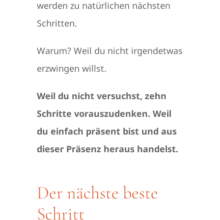
werden zu natürlichen nächsten
Schritten.
Warum? Weil du nicht irgendetwas
erzwingen willst.
Weil du nicht versuchst, zehn
Schritte vorauszudenken.
Weil
du einfach präsent bist und aus
dieser Präsenz heraus handelst.
Der nächste beste
Schritt