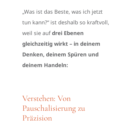
„Was ist das Beste, was ich jetzt
tun kann?“ ist deshalb so kraftvoll,
weil sie auf
drei Ebenen
gleichzeitig wirkt – in deinem
Denken, deinem Spüren und
deinem Handeln:
Verstehen: Von
Pauschalisierung zu
Präzision