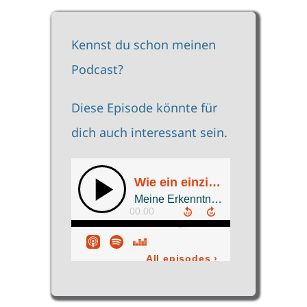
Kennst du schon meinen
Podcast?
Diese Episode könnte für
dich auch interessant sein.