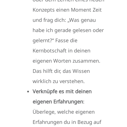
Konzepts einen Moment Zeit
und frag dich: „Was genau
habe ich gerade gelesen oder
gelernt?“ Fasse die
Kernbotschaft in deinen
eigenen Worten zusammen.
Das hilft dir, das Wissen
wirklich zu verstehen.
Verknüpfe es mit deinen
eigenen Erfahrungen
:
Überlege, welche eigenen
Erfahrungen du in Bezug auf