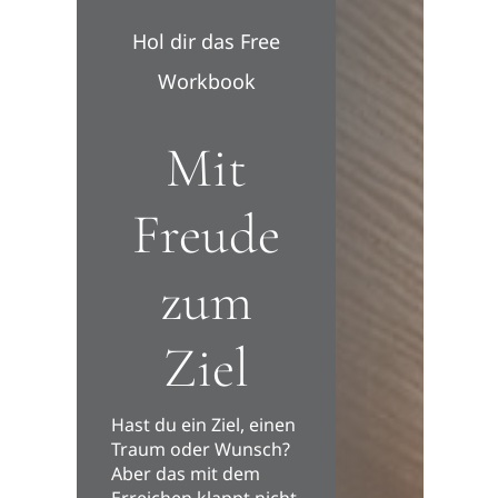
Hol dir das Free
Workbook
Mit
Freude
zum
Ziel
Hast du ein Ziel, einen
Traum oder Wunsch?
Aber das mit dem