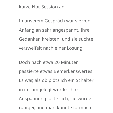
kurze Not-Session an.
In unserem Gespräch war sie von
Anfang an sehr angespannt. Ihre
Gedanken kreisten, und sie suchte
verzweifelt nach einer Lösung.
Doch nach etwa 20 Minuten
passierte etwas Bemerkenswertes.
Es war, als ob plötzlich ein Schalter
in ihr umgelegt wurde. Ihre
Anspannung löste sich, sie wurde
ruhiger, und man konnte förmlich