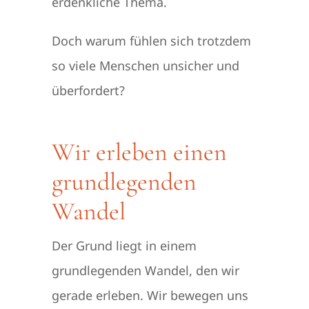
erdenkliche Thema.
Doch warum fühlen sich trotzdem
so viele Menschen unsicher und
überfordert?
Wir erleben einen
grundlegenden
Wandel
Der Grund liegt in einem
grundlegenden Wandel, den wir
gerade erleben. Wir bewegen uns