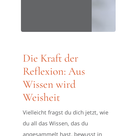
Die Kraft der
Reflexion: Aus
Wissen wird
Weisheit
Vielleicht fragst du dich jetzt, wie
du all das Wissen, das du
angesammelt hast, bewusst in