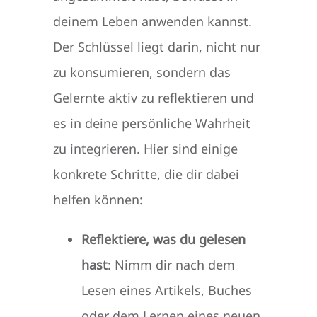
deinem Leben anwenden kannst.
Der Schlüssel liegt darin, nicht nur
zu konsumieren, sondern das
Gelernte aktiv zu reflektieren und
es in deine persönliche Wahrheit
zu integrieren. Hier sind einige
konkrete Schritte, die dir dabei
helfen können:
Reflektiere, was du gelesen
hast
: Nimm dir nach dem
Lesen eines Artikels, Buches
oder dem Lernen eines neuen