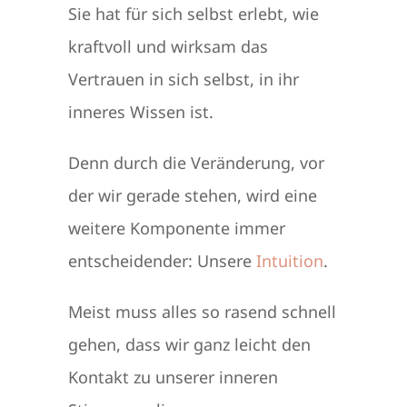
Sie hat für sich selbst erlebt, wie
kraftvoll und wirksam das
Vertrauen in sich selbst, in ihr
inneres Wissen ist.
Denn durch die Veränderung, vor
der wir gerade stehen, wird eine
weitere Komponente immer
entscheidender: Unsere
Intuition
.
Meist muss alles so rasend schnell
gehen, dass wir ganz leicht den
Kontakt zu unserer inneren