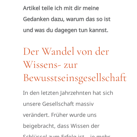
Artikel teile ich mit dir meine
Gedanken dazu, warum das so ist
und was du dagegen tun kannst.
Der Wandel von der
Wissens- zur
Bewusstseinsgesellschaft
In den letzten Jahrzehnten hat sich
unsere Gesellschaft massiv
verändert. Früher wurde uns
beigebracht, dass Wissen der
Schlüssel zum Erfolg ist – je mehr