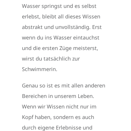
Wasser springst und es selbst
erlebst, bleibt all dieses Wissen
abstrakt und unvollständig. Erst
wenn du ins Wasser eintauchst
und die ersten Züge meisterst,
wirst du tatsächlich zur
Schwimmerin.
Genau so ist es mit allen anderen
Bereichen in unserem Leben.
Wenn wir Wissen nicht nur im
Kopf haben, sondern es auch
durch eigene Erlebnisse und