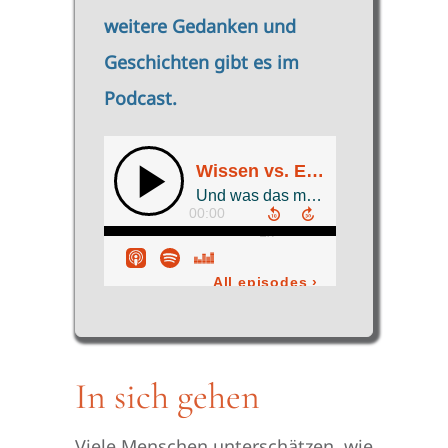
weitere Gedanken und
Geschichten gibt es im
Podcast.
In sich gehen
Viele Menschen unterschätzen, wie