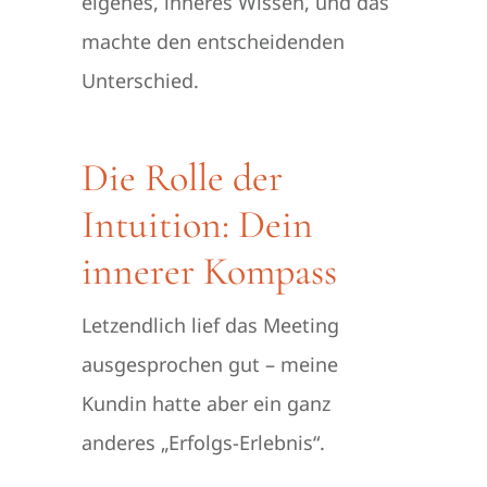
eigenes, inneres Wissen, und das
machte den entscheidenden
Unterschied.
Die Rolle der
Intuition: Dein
innerer Kompass
Letzendlich lief das Meeting
ausgesprochen gut – meine
Kundin hatte aber ein ganz
anderes „Erfolgs-Erlebnis“.