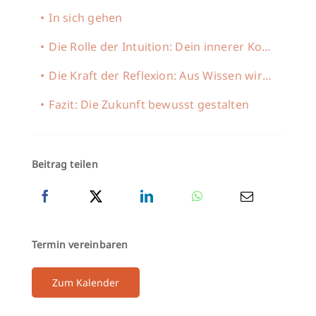
In sich gehen
Die Rolle der Intuition: Dein innerer Kompass
Die Kraft der Reflexion: Aus Wissen wird Weisheit
Fazit: Die Zukunft bewusst gestalten
Beitrag teilen
Termin vereinbaren
Zum Kalender