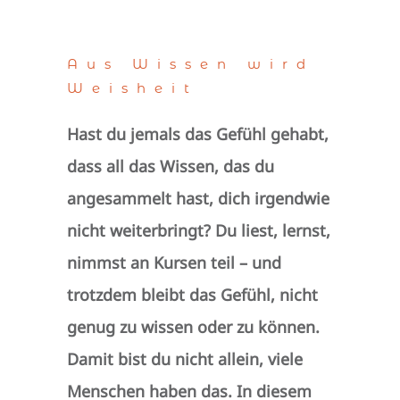
Aus Wissen wird
Weisheit
Hast du jemals das Gefühl gehabt,
dass all das Wissen, das du
angesammelt hast, dich irgendwie
nicht weiterbringt? Du liest, lernst,
nimmst an Kursen teil – und
trotzdem bleibt das Gefühl, nicht
genug zu wissen oder zu können.
Damit bist du nicht allein, viele
Menschen haben das. In diesem