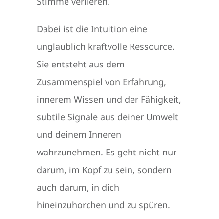
Stimme verlieren.
Dabei ist die Intuition eine
unglaublich kraftvolle Ressource.
Sie entsteht aus dem
Zusammenspiel von Erfahrung,
innerem Wissen und der Fähigkeit,
subtile Signale aus deiner Umwelt
und deinem Inneren
wahrzunehmen. Es geht nicht nur
darum, im Kopf zu sein, sondern
auch darum, in dich
hineinzuhorchen und zu spüren.