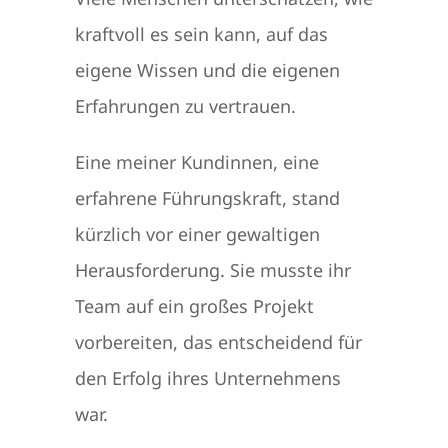
kraftvoll es sein kann, auf das
eigene Wissen und die eigenen
Erfahrungen zu vertrauen.
Eine meiner Kundinnen, eine
erfahrene Führungskraft, stand
kürzlich vor einer gewaltigen
Herausforderung. Sie musste ihr
Team auf ein großes Projekt
vorbereiten, das entscheidend für
den Erfolg ihres Unternehmens
war.