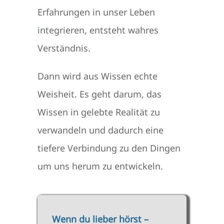
Erfahrungen in unser Leben
integrieren, entsteht wahres
Verständnis.
Dann wird aus Wissen echte
Weisheit. Es geht darum, das
Wissen in gelebte Realität zu
verwandeln und dadurch eine
tiefere Verbindung zu den Dingen
um uns herum zu entwickeln.
Wenn du lieber hörst –