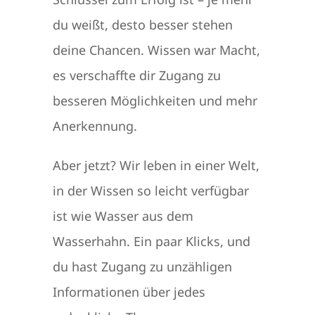
du weißt, desto besser stehen
deine Chancen. Wissen war Macht,
es verschaffte dir Zugang zu
besseren Möglichkeiten und mehr
Anerkennung.
Aber jetzt? Wir leben in einer Welt,
in der Wissen so leicht verfügbar
ist wie Wasser aus dem
Wasserhahn. Ein paar Klicks, und
du hast Zugang zu unzähligen
Informationen über jedes