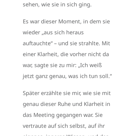
sehen, wie sie in sich ging.
Es war dieser Moment, in dem sie
wieder „aus sich heraus
auftauchte“ – und sie strahlte. Mit
einer Klarheit, die vorher nicht da
war, sagte sie zu mir: „Ich weiß
jetzt ganz genau, was ich tun soll.“
Später erzählte sie mir, wie sie mit
genau dieser Ruhe und Klarheit in
das Meeting gegangen war. Sie
vertraute auf sich selbst, auf ihr