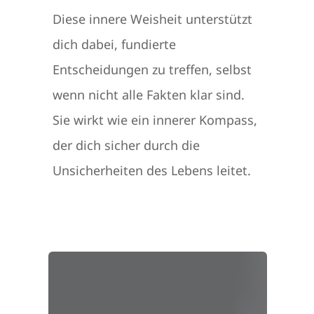
Diese innere Weisheit unterstützt
dich dabei, fundierte
Entscheidungen zu treffen, selbst
wenn nicht alle Fakten klar sind.
Sie wirkt wie ein innerer Kompass,
der dich sicher durch die
Unsicherheiten des Lebens leitet.