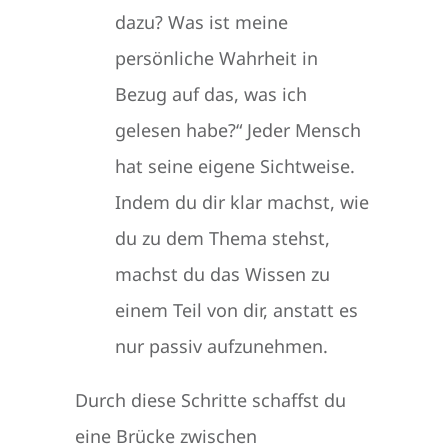
dazu? Was ist meine
persönliche Wahrheit in
Bezug auf das, was ich
gelesen habe?“ Jeder Mensch
hat seine eigene Sichtweise.
Indem du dir klar machst, wie
du zu dem Thema stehst,
machst du das Wissen zu
einem Teil von dir, anstatt es
nur passiv aufzunehmen.
Durch diese Schritte schaffst du
eine Brücke zwischen