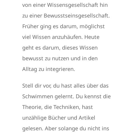
von einer Wissensgesellschaft hin
zu einer Bewusstseinsgesellschaft.
Früher ging es darum, möglichst
viel Wissen anzuhäufen. Heute
geht es darum, dieses Wissen
bewusst zu nutzen und in den
Alltag zu integrieren.
Stell dir vor, du hast alles über das
Schwimmen gelernt. Du kennst die
Theorie, die Techniken, hast
unzählige Bücher und Artikel
gelesen. Aber solange du nicht ins