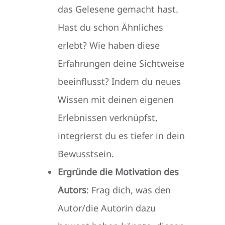
das Gelesene gemacht hast.
Hast du schon Ähnliches
erlebt? Wie haben diese
Erfahrungen deine Sichtweise
beeinflusst? Indem du neues
Wissen mit deinen eigenen
Erlebnissen verknüpfst,
integrierst du es tiefer in dein
Bewusstsein.
Ergründe die Motivation des
Autors
: Frag dich, was den
Autor/die Autorin dazu