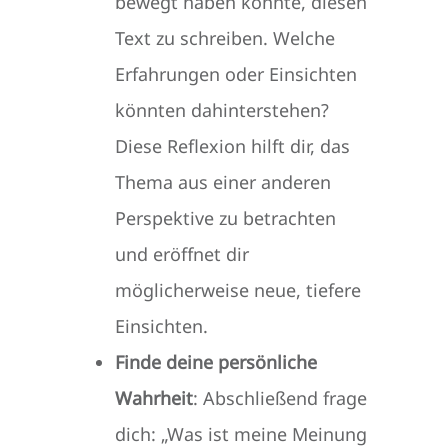
bewegt haben könnte, diesen
Text zu schreiben. Welche
Erfahrungen oder Einsichten
könnten dahinterstehen?
Diese Reflexion hilft dir, das
Thema aus einer anderen
Perspektive zu betrachten
und eröffnet dir
möglicherweise neue, tiefere
Einsichten.
Finde deine persönliche
Wahrheit
: Abschließend frage
dich: „Was ist meine Meinung