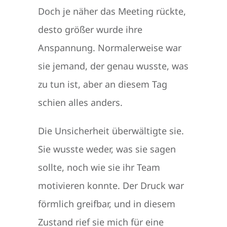
Doch je näher das Meeting rückte,
desto größer wurde ihre
Anspannung. Normalerweise war
sie jemand, der genau wusste, was
zu tun ist, aber an diesem Tag
schien alles anders.
Die Unsicherheit überwältigte sie.
Sie wusste weder, was sie sagen
sollte, noch wie sie ihr Team
motivieren konnte. Der Druck war
förmlich greifbar, und in diesem
Zustand rief sie mich für eine