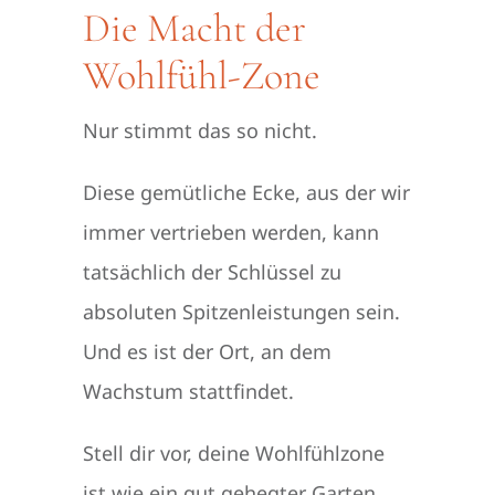
Die Macht der
Wohlfühl-Zone
Nur stimmt das so nicht.
Diese gemütliche Ecke, aus der wir
immer vertrieben werden, kann
tatsächlich der Schlüssel zu
absoluten Spitzenleistungen sein.
Und es ist der Ort, an dem
Wachstum stattfindet.
Stell dir vor, deine Wohlfühlzone
ist wie ein gut gehegter Garten.