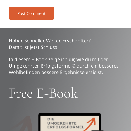
Höher. Schneller. Weiter. Erschöpfter?
Damit ist jetzt Schluss.
In diesem E-Book zeige ich dir, wie du mit der
Umgekehrten Erfolgsformel© durch ein besseres
Wohlbefinden bessere Ergebnisse erzielst.
Free E-Book