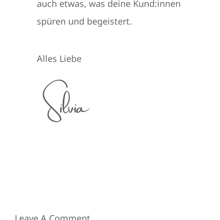
auch etwas, was deine Kund:innen
spüren und begeistert.
Alles Liebe
Leave A Comment