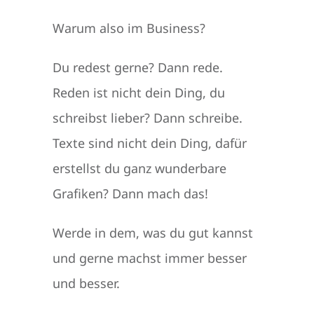
Warum also im Business?
Du redest gerne? Dann rede.
Reden ist nicht dein Ding, du
schreibst lieber? Dann schreibe.
Texte sind nicht dein Ding, dafür
erstellst du ganz wunderbare
Grafiken? Dann mach das!
Werde in dem, was du gut kannst
und gerne machst immer besser
und besser.