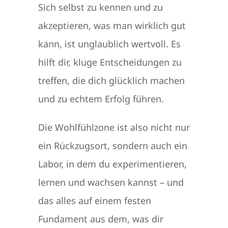
Sich selbst zu kennen und zu
akzeptieren, was man wirklich gut
kann, ist unglaublich wertvoll. Es
hilft dir, kluge Entscheidungen zu
treffen, die dich glücklich machen
und zu echtem Erfolg führen.
Die Wohlfühlzone ist also nicht nur
ein Rückzugsort, sondern auch ein
Labor, in dem du experimentieren,
lernen und wachsen kannst – und
das alles auf einem festen
Fundament aus dem, was dir