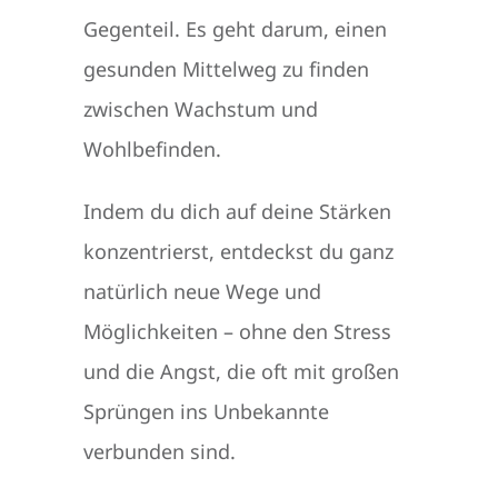
Gegenteil. Es geht darum, einen
gesunden Mittelweg zu finden
zwischen Wachstum und
Wohlbefinden.
Indem du dich auf deine Stärken
konzentrierst, entdeckst du ganz
natürlich neue Wege und
Möglichkeiten – ohne den Stress
und die Angst, die oft mit großen
Sprüngen ins Unbekannte
verbunden sind.