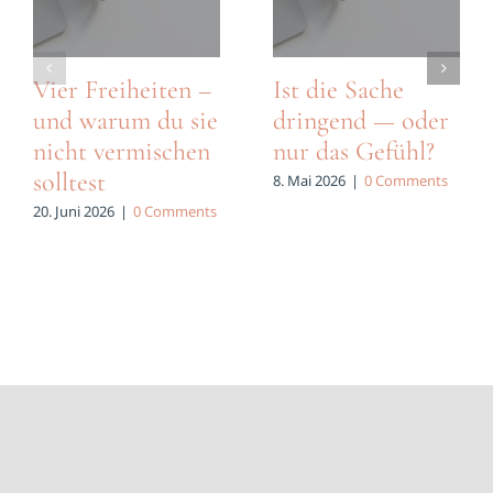
Vier Freiheiten –
Ist die Sache
und warum du sie
dringend — oder
nicht vermischen
nur das Gefühl?
solltest
8. Mai 2026
|
0 Comments
20. Juni 2026
|
0 Comments