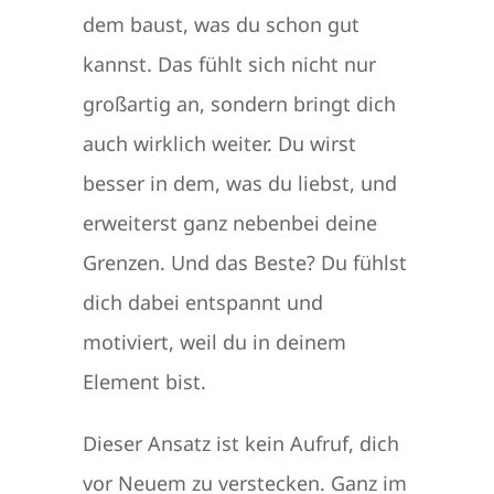
dem baust, was du schon gut
kannst. Das fühlt sich nicht nur
großartig an, sondern bringt dich
auch wirklich weiter. Du wirst
besser in dem, was du liebst, und
erweiterst ganz nebenbei deine
Grenzen. Und das Beste? Du fühlst
dich dabei entspannt und
motiviert, weil du in deinem
Element bist.
Dieser Ansatz ist kein Aufruf, dich
vor Neuem zu verstecken. Ganz im