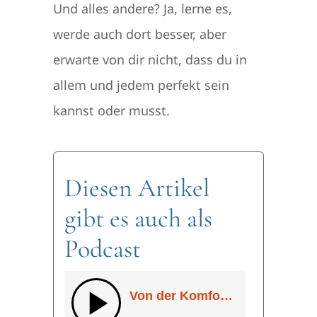
Und alles andere? Ja, lerne es,
werde auch dort besser, aber
erwarte von dir nicht, dass du in
allem und jedem perfekt sein
kannst oder musst.
Diesen Artikel
gibt es auch als
Podcast