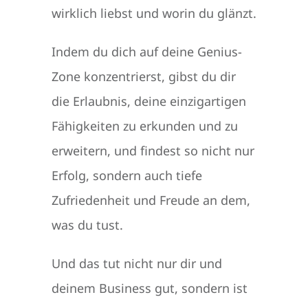
wirklich liebst und worin du glänzt.
Indem du dich auf deine Genius-
Zone konzentrierst, gibst du dir
die Erlaubnis, deine einzigartigen
Fähigkeiten zu erkunden und zu
erweitern, und findest so nicht nur
Erfolg, sondern auch tiefe
Zufriedenheit und Freude an dem,
was du tust.
Und das tut nicht nur dir und
deinem Business gut, sondern ist