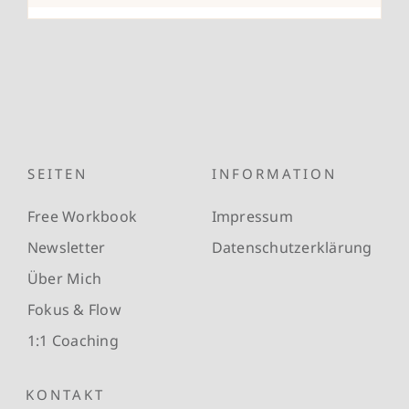
SEITEN
INFORMATION
Free Workbook
Impressum
Newsletter
Datenschutzerklärung
Über Mich
Fokus & Flow
1:1 Coaching
KONTAKT