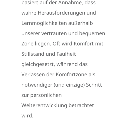
basiert auf der Annahme, dass
wahre Herausforderungen und
Lernmöglichkeiten außerhalb
unserer vertrauten und bequemen
Zone liegen. Oft wird Komfort mit
Stillstand und Faulheit
gleichgesetzt, während das
Verlassen der Komfortzone als
notwendiger (und einzige) Schritt
zur persönlichen
Weiterentwicklung betrachtet
wird.