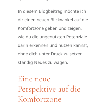
In diesem Blogbeitrag möchte ich
dir einen neuen Blickwinkel auf die
Komfortzone geben und zeigen,
wie du die ungenutzten Potenziale
darin erkennen und nutzen kannst,
ohne dich unter Druck zu setzen,
ständig Neues zu wagen.
Eine neue
Perspektive auf die
Komfortzone