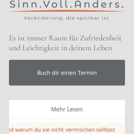
Es ist immer Raum für Zufriedenheit
und Leichtigkeit in deinem Leben
Buch dir einen Termin
Mehr Lesen
arum du sie nicht vermischen solltest
Ist die Sa