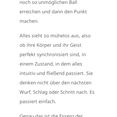
noch so unmöglichen Ball
erreichen und dann den Punkt
machen.
Alles sieht so mühelos aus, also
ob ihre Körper und ihr Geist
perfekt synchronisiert sind, in
einem Zustand, in dem alles
intuitiv und fließend passiert. Sie
denken nicht über den nächsten
Wurf, Schlag oder Schritt nach. Es
passiert einfach.
Genau das ist die Essenz der