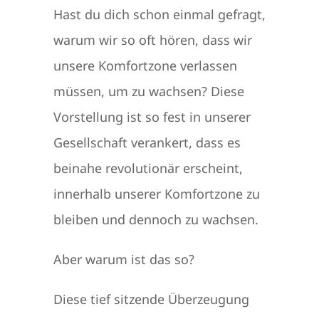
Hast du dich schon einmal gefragt,
warum wir so oft hören, dass wir
unsere Komfortzone verlassen
müssen, um zu wachsen? Diese
Vorstellung ist so fest in unserer
Gesellschaft verankert, dass es
beinahe revolutionär erscheint,
innerhalb unserer Komfortzone zu
bleiben und dennoch zu wachsen.
Aber warum ist das so?
Diese tief sitzende Überzeugung