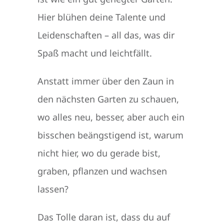
Hier blühen deine Talente und
Leidenschaften – all das, was dir
Spaß macht und leichtfällt.
Anstatt immer über den Zaun in
den nächsten Garten zu schauen,
wo alles neu, besser, aber auch ein
bisschen beängstigend ist, warum
nicht hier, wo du gerade bist,
graben, pflanzen und wachsen
lassen?
Das Tolle daran ist, dass du auf