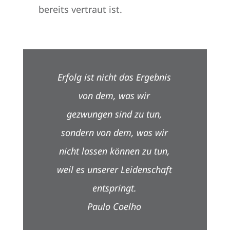
bereits vertraut ist.
Erfolg ist nicht das Ergebnis
von dem, was wir
gezwungen sind zu tun,
sondern von dem, was wir
nicht lassen können zu tun,
weil es unserer Leidenschaft
entspringt.
Paulo Coelho