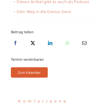
Diesen Artikel gibt es auch als Podcast
Dein Weg in die Genius-Zone
Beitrag teilen
Termin vereinbaren
Zum Kalender
Komfortzone