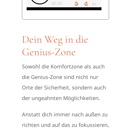
Dein Weg in die
Genius-Zone
Sowohl die Komfortzone als auch
die Genius-Zone sind nicht nur
Orte der Sicherheit, sondern auch
der ungeahnten Möglichkeiten.
Anstatt dich immer nach außen zu
richten und auf das zu fokussieren,