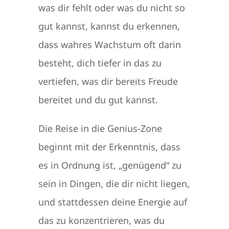
was dir fehlt oder was du nicht so
gut kannst, kannst du erkennen,
dass wahres Wachstum oft darin
besteht, dich tiefer in das zu
vertiefen, was dir bereits Freude
bereitet und du gut kannst.
Die Reise in die Genius-Zone
beginnt mit der Erkenntnis, dass
es in Ordnung ist, „genügend“ zu
sein in Dingen, die dir nicht liegen,
und stattdessen deine Energie auf
das zu konzentrieren, was du