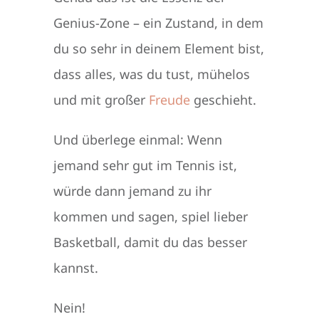
Genius-Zone – ein Zustand, in dem
du so sehr in deinem Element bist,
dass alles, was du tust, mühelos
und mit großer
Freude
geschieht.
Und überlege einmal: Wenn
jemand sehr gut im Tennis ist,
würde dann jemand zu ihr
kommen und sagen, spiel lieber
Basketball, damit du das besser
kannst.
Nein!