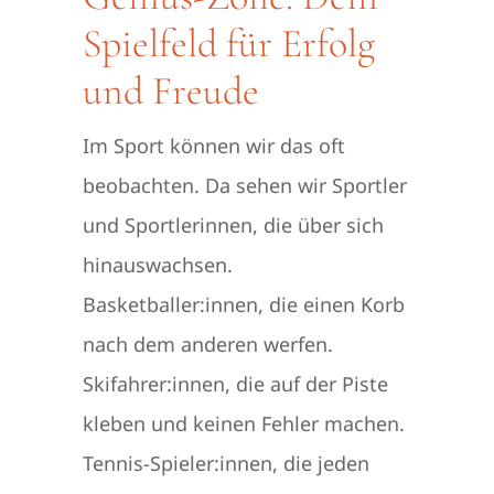
Spielfeld für Erfolg
und Freude
Im Sport können wir das oft
beobachten. Da sehen wir Sportler
und Sportlerinnen, die über sich
hinauswachsen.
Basketballer:innen, die einen Korb
nach dem anderen werfen.
Skifahrer:innen, die auf der Piste
kleben und keinen Fehler machen.
Tennis-Spieler:innen, die jeden