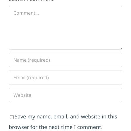
Comment
Save my name, email, and website in this
browser for the next time I comment.