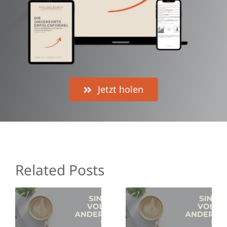
Jetzt holen
Related Posts