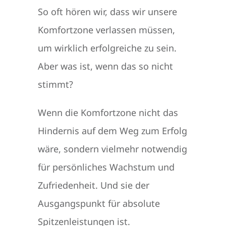
So oft hören wir, dass wir unsere
Komfortzone verlassen müssen,
um wirklich erfolgreiche zu sein.
Aber was ist, wenn das so nicht
stimmt?
Wenn die Komfortzone nicht das
Hindernis auf dem Weg zum Erfolg
wäre, sondern vielmehr notwendig
für persönliches Wachstum und
Zufriedenheit. Und sie der
Ausgangspunkt für absolute
Spitzenleistungen ist.