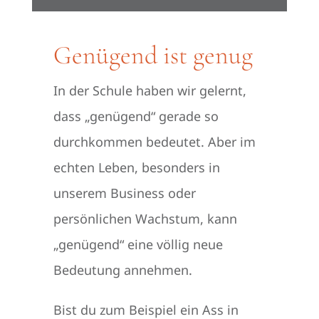
Genügend ist genug
In der Schule haben wir gelernt,
dass „genügend“ gerade so
durchkommen bedeutet. Aber im
echten Leben, besonders in
unserem Business oder
persönlichen Wachstum, kann
„genügend“ eine völlig neue
Bedeutung annehmen.
Bist du zum Beispiel ein Ass in