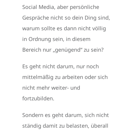
Social Media, aber persönliche
Gespräche nicht so dein Ding sind,
warum sollte es dann nicht völlig
in Ordnung sein, in diesem
Bereich nur „genügend“ zu sein?
Es geht nicht darum, nur noch
mittelmäßig zu arbeiten oder sich
nicht mehr weiter- und
fortzubilden.
Sondern es geht darum, sich nicht
ständig damit zu belasten, überall