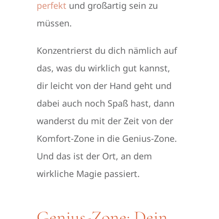
perfekt
und großartig sein zu
müssen.
Konzentrierst du dich nämlich auf
das, was du wirklich gut kannst,
dir leicht von der Hand geht und
dabei auch noch Spaß hast, dann
wanderst du mit der Zeit von der
Komfort-Zone in die Genius-Zone.
Und das ist der Ort, an dem
wirkliche Magie passiert.
Genius-Zone: Dein