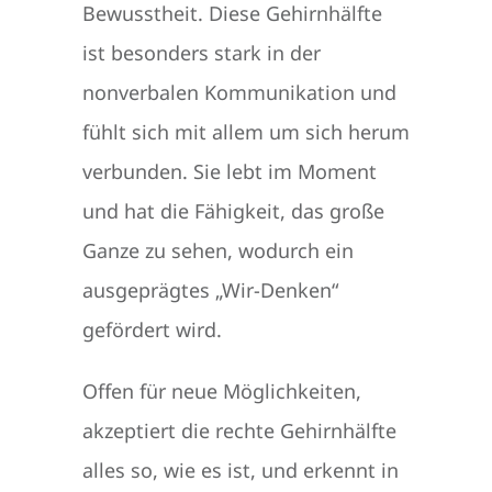
Bewusstheit. Diese Gehirnhälfte
ist besonders stark in der
nonverbalen Kommunikation und
fühlt sich mit allem um sich herum
verbunden. Sie lebt im Moment
und hat die Fähigkeit, das große
Ganze zu sehen, wodurch ein
ausgeprägtes „Wir-Denken“
gefördert wird.
Offen für neue Möglichkeiten,
akzeptiert die rechte Gehirnhälfte
alles so, wie es ist, und erkennt in