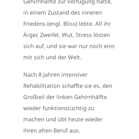
Gehirnhälfte zur Verfügung hatte,
in einem Zustand des inneren
Friedens (engl. Bliss) lebte. All ihr
Ärger, Zweifel, Wut, Stress lösten
sich auf, und sie war nur noch eins
mit sich und der Welt.
Nach 8 Jahren intensiver
Rehabilitation schaffte sie es, den
Großteil der linken Gehirnhälfte
wieder funktionstüchtig zu
machen und übt heute wieder
ihren alten Beruf aus.