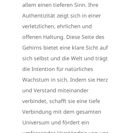
allem einen tieferen Sinn. Ihre
Authentizität zeigt sich in einer
verletzlichen, ehrlichen und
offenen Haltung. Diese Seite des
Gehirns bietet eine klare Sicht auf
sich selbst und die Welt und trägt
die Intention für natürliches
Wachstum in sich. Indem sie Herz
und Verstand miteinander
verbindet, schafft sie eine tiefe
Verbindung mit dem gesamten
Universum und fördert ein