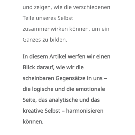
und zeigen, wie die verschiedenen
Teile unseres Selbst
zusammenwirken können, um ein
Ganzes zu bilden.
In diesem Artikel werfen wir einen
Blick darauf, wie wir die
scheinbaren Gegensätze in uns –
die logische und die emotionale
Seite, das analytische und das
kreative Selbst – harmonisieren
können.