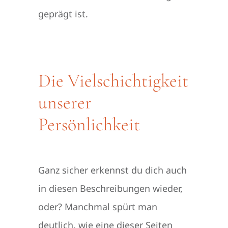
geprägt ist.
Die Vielschichtigkeit
unserer
Persönlichkeit
Ganz sicher erkennst du dich auch
in diesen Beschreibungen wieder,
oder? Manchmal spürt man
deutlich, wie eine dieser Seiten