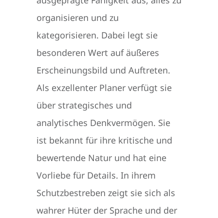
organisieren und zu
kategorisieren. Dabei legt sie
besonderen Wert auf äußeres
Erscheinungsbild und Auftreten.
Als exzellenter Planer verfügt sie
über strategisches und
analytisches Denkvermögen. Sie
ist bekannt für ihre kritische und
bewertende Natur und hat eine
Vorliebe für Details. In ihrem
Schutzbestreben zeigt sie sich als
wahrer Hüter der Sprache und der