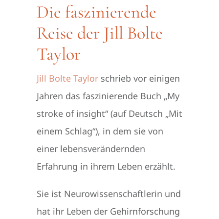
Die faszinierende
Reise der Jill Bolte
Taylor
Jill Bolte Taylor
schrieb vor einigen
Jahren das faszinierende Buch „My
stroke of insight“ (auf Deutsch „Mit
einem Schlag“), in dem sie von
einer lebensverändernden
Erfahrung in ihrem Leben erzählt.
Sie ist Neurowissenschaftlerin und
hat ihr Leben der Gehirnforschung