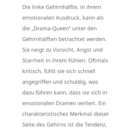
Die linke Gehirnhälfte, in ihrem
emotionalen Ausdruck, kann als
die „Drama-Queen“ unter den
Gehirnhälften betrachtet werden.
Sie neigt zu Vorsicht, Angst und
Starrheit in ihrem Fühlen. Oftmals
kritisch, fühlt sie sich schnell
angegriffen und schuldig, was
dazu führen kann, dass sie sich in
emotionalen Dramen verliert. Ein
charakteristisches Merkmal dieser
Seite des Gehirns ist die Tendenz,