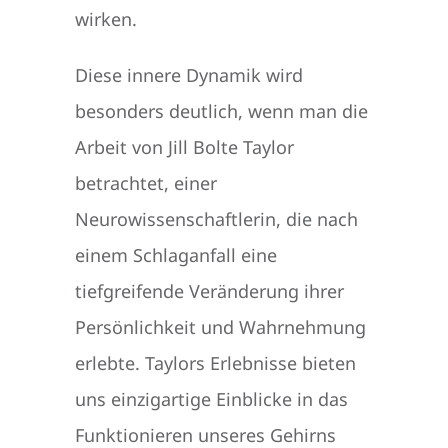
wirken.
Diese innere Dynamik wird
besonders deutlich, wenn man die
Arbeit von Jill Bolte Taylor
betrachtet, einer
Neurowissenschaftlerin, die nach
einem Schlaganfall eine
tiefgreifende Veränderung ihrer
Persönlichkeit und Wahrnehmung
erlebte. Taylors Erlebnisse bieten
uns einzigartige Einblicke in das
Funktionieren unseres Gehirns