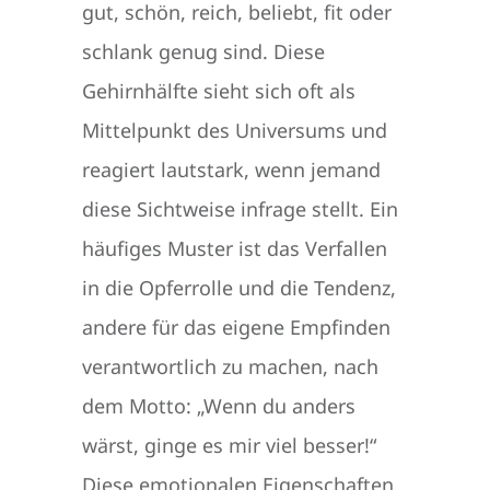
gut, schön, reich, beliebt, fit oder
schlank genug sind. Diese
Gehirnhälfte sieht sich oft als
Mittelpunkt des Universums und
reagiert lautstark, wenn jemand
diese Sichtweise infrage stellt. Ein
häufiges Muster ist das Verfallen
in die Opferrolle und die Tendenz,
andere für das eigene Empfinden
verantwortlich zu machen, nach
dem Motto: „Wenn du anders
wärst, ginge es mir viel besser!“
Diese emotionalen Eigenschaften