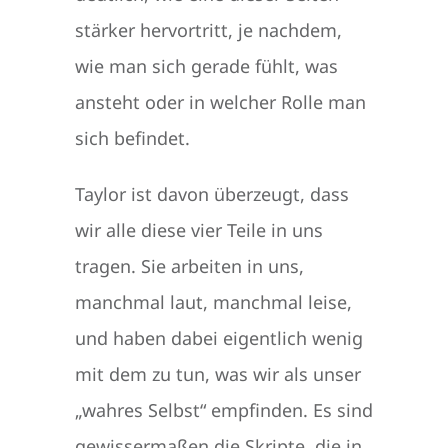
stärker hervortritt, je nachdem,
wie man sich gerade fühlt, was
ansteht oder in welcher Rolle man
sich befindet.
Taylor ist davon überzeugt, dass
wir alle diese vier Teile in uns
tragen. Sie arbeiten in uns,
manchmal laut, manchmal leise,
und haben dabei eigentlich wenig
mit dem zu tun, was wir als unser
„wahres Selbst“ empfinden. Es sind
gewissermaßen die Skripte, die in