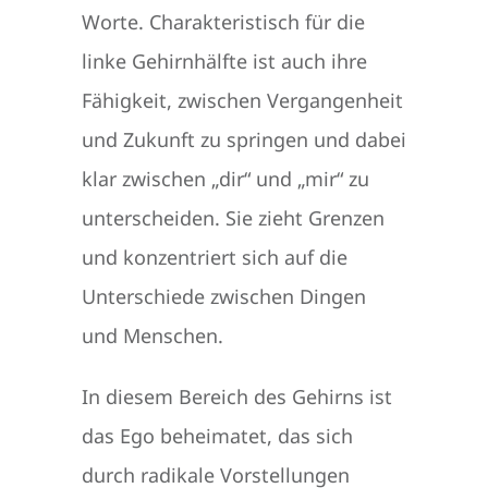
Worte. Charakteristisch für die
linke Gehirnhälfte ist auch ihre
Fähigkeit, zwischen Vergangenheit
und Zukunft zu springen und dabei
klar zwischen „dir“ und „mir“ zu
unterscheiden. Sie zieht Grenzen
und konzentriert sich auf die
Unterschiede zwischen Dingen
und Menschen.
In diesem Bereich des Gehirns ist
das Ego beheimatet, das sich
durch radikale Vorstellungen