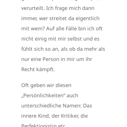
verurteilt. Ich frage mich dann
immer, wer streitet da eigentlich
mit wem? Auf alle Fälle bin ich oft
nicht einig mit mir selbst und es
fühlt sich so an, als ob da mehr als
nur eine Person in mir um ihr
Recht kämpft.
Oft geben wir diesen
„Persönlichkeiten“ auch
unterschiedliche Namen: Das
innere Kind, der Kritiker, die
Perfektionistin etc.