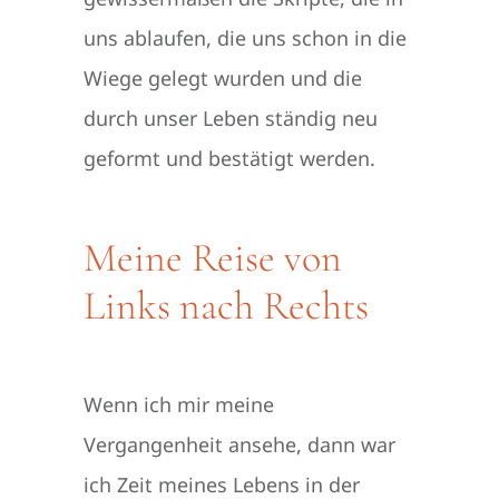
uns ablaufen, die uns schon in die
Wiege gelegt wurden und die
durch unser Leben ständig neu
geformt und bestätigt werden.
Meine Reise von
Links nach Rechts
Wenn ich mir meine
Vergangenheit ansehe, dann war
ich Zeit meines Lebens in der