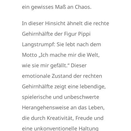
ein gewisses Maß an Chaos.
In dieser Hinsicht ähnelt die rechte
Gehirnhälfte der Figur Pippi
Langstrumpf: Sie lebt nach dem
Motto „Ich mache mir die Welt,
wie sie mir gefällt.“ Dieser
emotionale Zustand der rechten
Gehirnhälfte zeigt eine lebendige,
spielerische und unbeschwerte
Herangehensweise an das Leben,
die durch Kreativität, Freude und
eine unkonventionelle Haltung