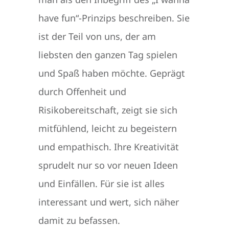
have fun“-Prinzips beschreiben. Sie
ist der Teil von uns, der am
liebsten den ganzen Tag spielen
und Spaß haben möchte. Geprägt
durch Offenheit und
Risikobereitschaft, zeigt sie sich
mitfühlend, leicht zu begeistern
und empathisch. Ihre Kreativität
sprudelt nur so vor neuen Ideen
und Einfällen. Für sie ist alles
interessant und wert, sich näher
damit zu befassen.