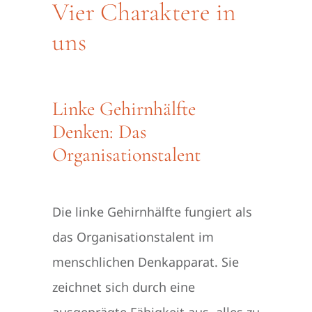
Vier Charaktere in
uns
Linke Gehirnhälfte
Denken: Das
Organisationstalent
Die linke Gehirnhälfte fungiert als
das Organisationstalent im
menschlichen Denkapparat. Sie
zeichnet sich durch eine
ausgeprägte Fähigkeit aus, alles zu