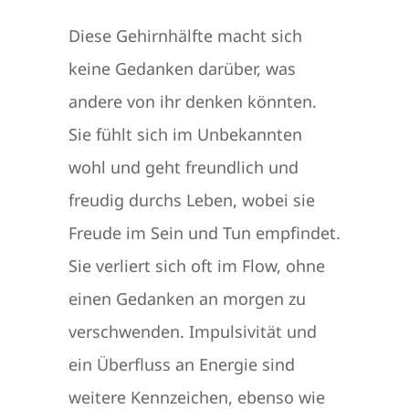
Diese Gehirnhälfte macht sich
keine Gedanken darüber, was
andere von ihr denken könnten.
Sie fühlt sich im Unbekannten
wohl und geht freundlich und
freudig durchs Leben, wobei sie
Freude im Sein und Tun empfindet.
Sie verliert sich oft im Flow, ohne
einen Gedanken an morgen zu
verschwenden. Impulsivität und
ein Überfluss an Energie sind
weitere Kennzeichen, ebenso wie