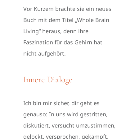
Vor Kurzem brachte sie ein neues
Buch mit dem Titel „Whole Brain
Living“ heraus, denn ihre
Faszination für das Gehirn hat
nicht aufgehört.
Innere Dialoge
Ich bin mir sicher, dir geht es
genauso: In uns wird gestritten,
diskutiert, versucht umzustimmen,
gelockt, versprochen, gekämpft,