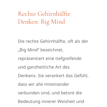
Rechte Gehirnhälfte
Denken: Big Mind
Die rechte Gehirnhälfte, oft als der
„Big Mind“ bezeichnet,
repräsentiert eine tiefgreifende
und ganzheitliche Art des
Denkens. Sie verankert das Gefühl,
dass wir alle miteinander
verbunden sind, und betont die
Bedeutung innerer Weisheit und