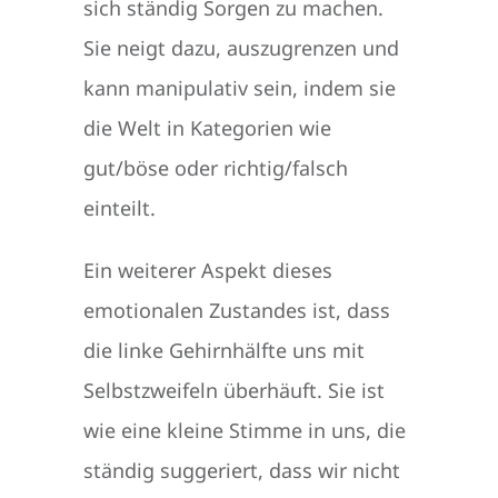
sich ständig Sorgen zu machen.
Sie neigt dazu, auszugrenzen und
kann manipulativ sein, indem sie
die Welt in Kategorien wie
gut/böse oder richtig/falsch
einteilt.
Ein weiterer Aspekt dieses
emotionalen Zustandes ist, dass
die linke Gehirnhälfte uns mit
Selbstzweifeln überhäuft. Sie ist
wie eine kleine Stimme in uns, die
ständig suggeriert, dass wir nicht