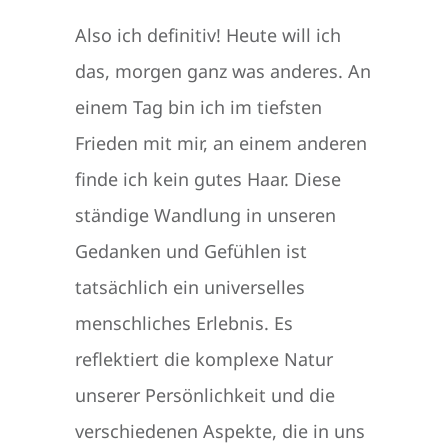
Also ich definitiv! Heute will ich
das, morgen ganz was anderes. An
einem Tag bin ich im tiefsten
Frieden mit mir, an einem anderen
finde ich kein gutes Haar. Diese
ständige Wandlung in unseren
Gedanken und Gefühlen ist
tatsächlich ein universelles
menschliches Erlebnis. Es
reflektiert die komplexe Natur
unserer Persönlichkeit und die
verschiedenen Aspekte, die in uns