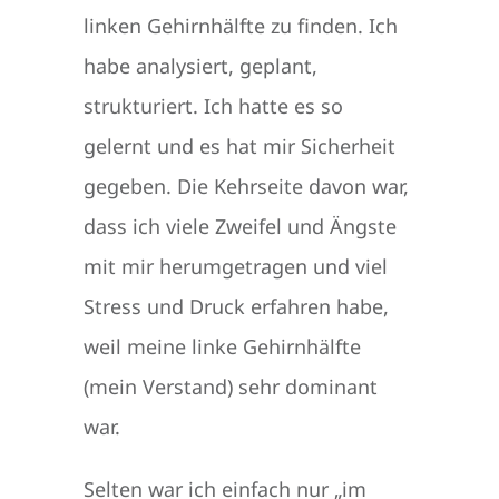
linken Gehirnhälfte zu finden. Ich
habe analysiert, geplant,
strukturiert. Ich hatte es so
gelernt und es hat mir Sicherheit
gegeben. Die Kehrseite davon war,
dass ich viele Zweifel und Ängste
mit mir herumgetragen und viel
Stress und Druck erfahren habe,
weil meine linke Gehirnhälfte
(mein Verstand) sehr dominant
war.
Selten war ich einfach nur „im