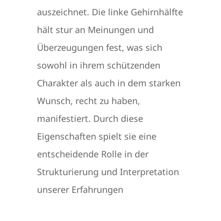
auszeichnet. Die linke Gehirnhälfte
hält stur an Meinungen und
Überzeugungen fest, was sich
sowohl in ihrem schützenden
Charakter als auch in dem starken
Wunsch, recht zu haben,
manifestiert. Durch diese
Eigenschaften spielt sie eine
entscheidende Rolle in der
Strukturierung und Interpretation
unserer Erfahrungen