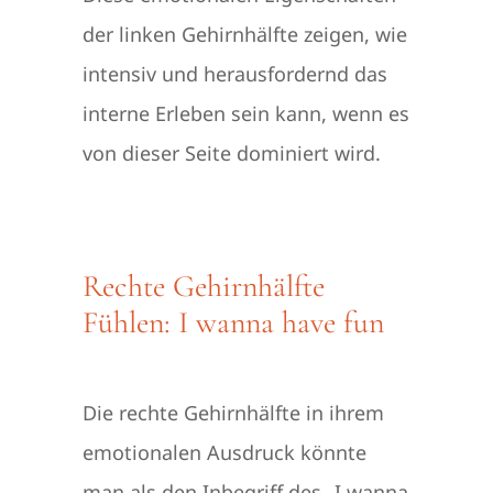
der linken Gehirnhälfte zeigen, wie
intensiv und herausfordernd das
interne Erleben sein kann, wenn es
von dieser Seite dominiert wird.
Rechte Gehirnhälfte
Fühlen: I wanna have fun
Die rechte Gehirnhälfte in ihrem
emotionalen Ausdruck könnte
man als den Inbegriff des „I wanna