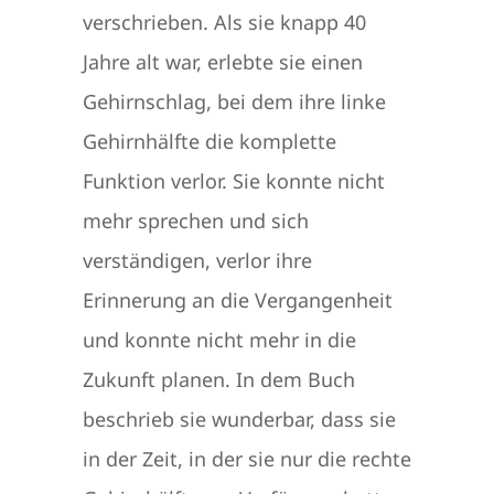
verschrieben. Als sie knapp 40
Jahre alt war, erlebte sie einen
Gehirnschlag, bei dem ihre linke
Gehirnhälfte die komplette
Funktion verlor. Sie konnte nicht
mehr sprechen und sich
verständigen, verlor ihre
Erinnerung an die Vergangenheit
und konnte nicht mehr in die
Zukunft planen. In dem Buch
beschrieb sie wunderbar, dass sie
in der Zeit, in der sie nur die rechte