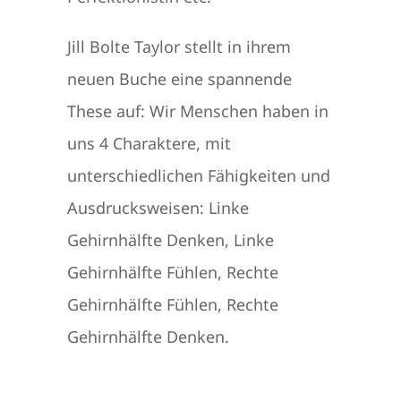
Jill Bolte Taylor stellt in ihrem
neuen Buche eine spannende
These auf: Wir Menschen haben in
uns 4 Charaktere, mit
unterschiedlichen Fähigkeiten und
Ausdrucksweisen: Linke
Gehirnhälfte Denken, Linke
Gehirnhälfte Fühlen, Rechte
Gehirnhälfte Fühlen, Rechte
Gehirnhälfte Denken.