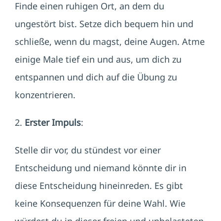
Finde einen ruhigen Ort, an dem du
ungestört bist. Setze dich bequem hin und
schließe, wenn du magst, deine Augen. Atme
einige Male tief ein und aus, um dich zu
entspannen und dich auf die Übung zu
konzentrieren.
2.
Erster Impuls
:
Stelle dir vor, du stündest vor einer
Entscheidung und niemand könnte dir in
diese Entscheidung hineinreden. Es gibt
keine Konsequenzen für deine Wahl. Wie