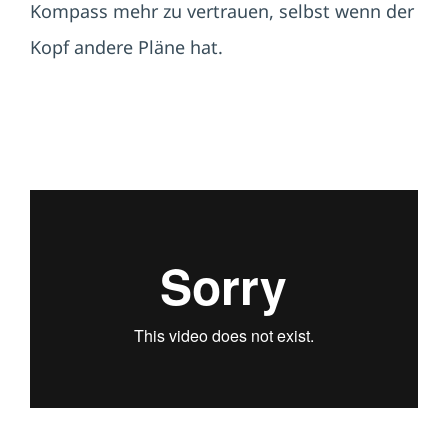
Kompass mehr zu vertrauen, selbst wenn der
Kopf andere Pläne hat.