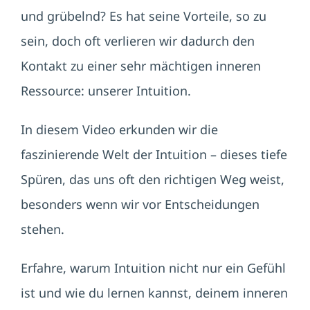
und grübelnd? Es hat seine Vorteile, so zu
sein, doch oft verlieren wir dadurch den
Kontakt zu einer sehr mächtigen inneren
Ressource: unserer Intuition.
In diesem Video erkunden wir die
faszinierende Welt der Intuition – dieses tiefe
Spüren, das uns oft den richtigen Weg weist,
besonders wenn wir vor Entscheidungen
stehen.
Erfahre, warum Intuition nicht nur ein Gefühl
ist und wie du lernen kannst, deinem inneren