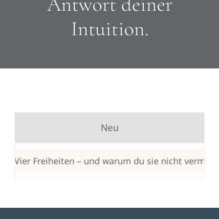
Antwort deiner
Intuition.
Neu
Vier Freiheiten – und warum du sie nicht vermischen 