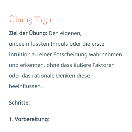
Übung Tag 1
Ziel der Übung:
Den eigenen,
unbeeinflussten Impuls oder die erste
Intuition zu einer Entscheidung wahrnehmen
und erkennen, ohne dass äußere Faktoren
oder das rationale Denken diese
beeinflussen.
Schritte:
1.
Vorbereitung
: