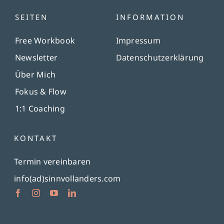
SEITEN
INFORMATION
Free Workbook
Impressum
Newsletter
Datenschutzerklärung
Über Mich
Fokus & Flow
1:1 Coaching
KONTAKT
Termin vereinbaren
info(ad)sinnvollanders.com