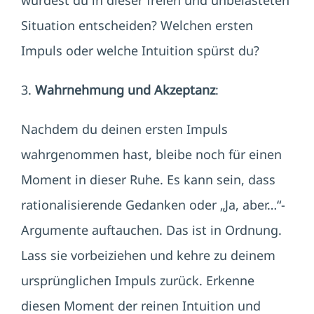
würdest du in dieser freien und unbelasteten
Situation entscheiden? Welchen ersten
Impuls oder welche Intuition spürst du?
3.
Wahrnehmung und Akzeptanz
:
Nachdem du deinen ersten Impuls
wahrgenommen hast, bleibe noch für einen
Moment in dieser Ruhe. Es kann sein, dass
rationalisierende Gedanken oder „Ja, aber…“-
Argumente auftauchen. Das ist in Ordnung.
Lass sie vorbeiziehen und kehre zu deinem
ursprünglichen Impuls zurück. Erkenne
diesen Moment der reinen Intuition und