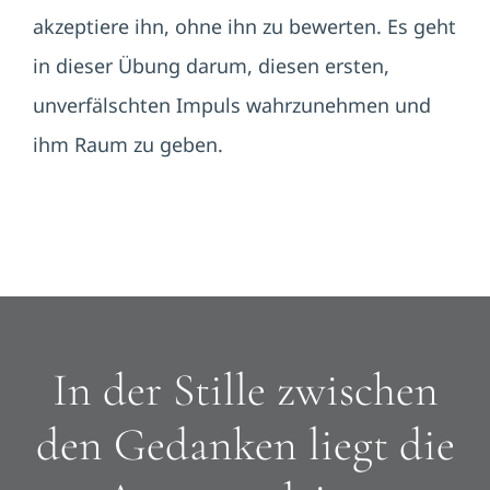
akzeptiere ihn, ohne ihn zu bewerten. Es geht
in dieser Übung darum, diesen ersten,
unverfälschten Impuls wahrzunehmen und
ihm Raum zu geben.
In der Stille zwischen
den Gedanken liegt die